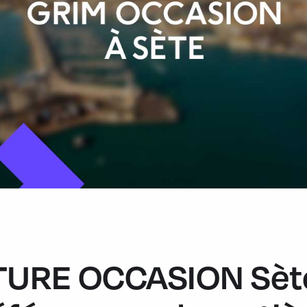
TURE OCCASION Sète