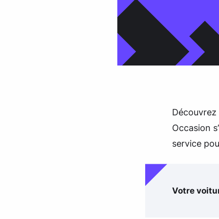
Découvrez 
Occasion s’
service pou
Votre voitu