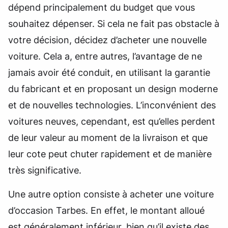
dépend principalement du budget que vous
souhaitez dépenser. Si cela ne fait pas obstacle à
votre décision, décidez d’acheter une nouvelle
voiture. Cela a, entre autres, l’avantage de ne
jamais avoir été conduit, en utilisant la garantie
du fabricant et en proposant un design moderne
et de nouvelles technologies. L’inconvénient des
voitures neuves, cependant, est qu’elles perdent
de leur valeur au moment de la livraison et que
leur cote peut chuter rapidement et de manière
très significative.
Une autre option consiste à acheter une voiture
d’occasion Tarbes. En effet, le montant alloué
est généralement inférieur, bien qu’il existe des