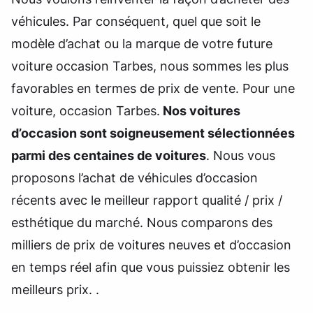
véhicules. Par conséquent, quel que soit le
modèle d’achat ou la marque de votre future
voiture occasion Tarbes, nous sommes les plus
favorables en termes de prix de vente. Pour une
voiture, occasion Tarbes.
Nos voitures
d’occasion sont soigneusement sélectionnées
parmi des centaines de voitures
. Nous vous
proposons l’achat de véhicules d’occasion
récents avec le meilleur rapport qualité / prix /
esthétique du marché. Nous comparons des
milliers de prix de voitures neuves et d’occasion
en temps réel afin que vous puissiez obtenir les
meilleurs prix. .