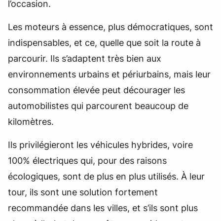
l’occasion.
Les moteurs à essence, plus démocratiques, sont
indispensables, et ce, quelle que soit la route à
parcourir. Ils s’adaptent très bien aux
environnements urbains et périurbains, mais leur
consommation élevée peut décourager les
automobilistes qui parcourent beaucoup de
kilomètres.
Ils privilégieront les véhicules hybrides, voire
100% électriques qui, pour des raisons
écologiques, sont de plus en plus utilisés. À leur
tour, ils sont une solution fortement
recommandée dans les villes, et s’ils sont plus