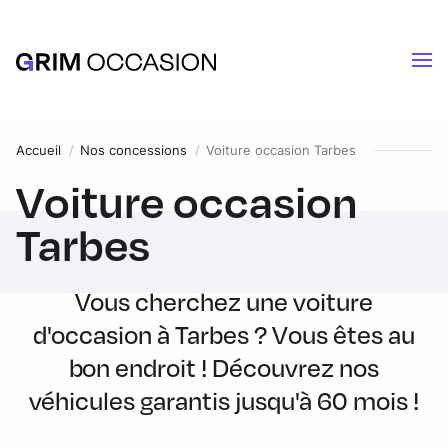
Accueil
Nos concessions
Voiture occasion Tarbes
Voiture occasion
Tarbes
Vous cherchez une voiture
d'occasion à Tarbes ? Vous êtes au
bon endroit ! Découvrez nos
véhicules garantis jusqu'à 60 mois !