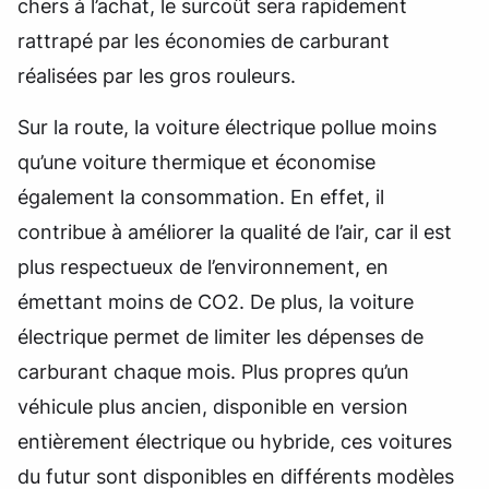
chers à l’achat, le surcoût sera rapidement
rattrapé par les économies de carburant
réalisées par les gros rouleurs.
Sur la route, la voiture électrique pollue moins
qu’une voiture thermique et économise
également la consommation. En effet, il
contribue à améliorer la qualité de l’air, car il est
plus respectueux de l’environnement, en
émettant moins de CO2. De plus, la voiture
électrique permet de limiter les dépenses de
carburant chaque mois. Plus propres qu’un
véhicule plus ancien, disponible en version
entièrement électrique ou hybride, ces voitures
du futur sont disponibles en différents modèles