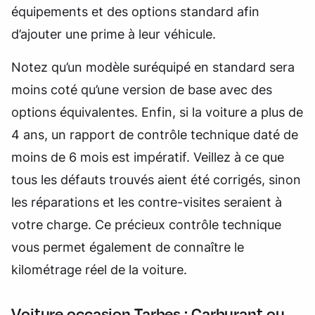
équipements et des options standard afin
d’ajouter une prime à leur véhicule.
Notez qu’un modèle suréquipé en standard sera
moins coté qu’une version de base avec des
options équivalentes. Enfin, si la voiture a plus de
4 ans, un rapport de contrôle technique daté de
moins de 6 mois est impératif. Veillez à ce que
tous les défauts trouvés aient été corrigés, sinon
les réparations et les contre-visites seraient à
votre charge. Ce précieux contrôle technique
vous permet également de connaître le
kilométrage réel de la voiture.
Voiture occasion Tarbes : Carburant ou