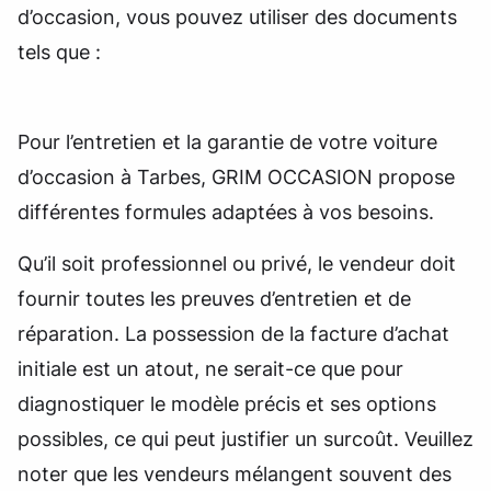
d’occasion, vous pouvez utiliser des documents
tels que :
Pour l’entretien et la garantie de votre voiture
d’occasion à Tarbes, GRIM OCCASION propose
différentes formules adaptées à vos besoins.
Qu’il soit professionnel ou privé, le vendeur doit
fournir toutes les preuves d’entretien et de
réparation. La possession de la facture d’achat
initiale est un atout, ne serait-ce que pour
diagnostiquer le modèle précis et ses options
possibles, ce qui peut justifier un surcoût. Veuillez
noter que les vendeurs mélangent souvent des