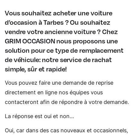
Vous souhaitez acheter une voiture
d’occasion à Tarbes ? Ou souhaitez
vendre votre ancienne voiture ? Chez
GRIM OCCASION nous proposons une
solution pour ce type de remplacement
de véhicule: notre service de rachat
simple, sûr et rapide!
Vous pouvez faire une demande de reprise
directement en ligne nos équipes vous
contacteront afin de répondre à votre demande.
La réponse est oui et non…
Oui, car dans des cas nouveaux et occasionnels,