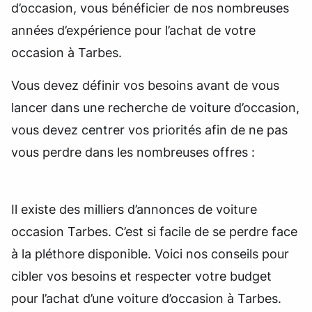
d’occasion, vous bénéficier de nos nombreuses
années d’expérience pour l’achat de votre
occasion à Tarbes.
Vous devez définir vos besoins avant de vous
lancer dans une recherche de voiture d’occasion,
vous devez centrer vos priorités afin de ne pas
vous perdre dans les nombreuses offres :
Il existe des milliers d’annonces de voiture
occasion Tarbes. C’est si facile de se perdre face
à la pléthore disponible. Voici nos conseils pour
cibler vos besoins et respecter votre budget
pour l’achat d’une voiture d’occasion à Tarbes.