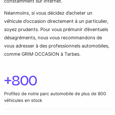
constamment sur Internet.
Néanmoins, si vous décidez d’acheter un
véhicule d’occasion directement à un particulier,
soyez prudents. Pour vous prémunir d’éventuels
désagréments, nous vous recommandons de
vous adresser à des professionnels automobiles,
comme GRIM OCCASION à Tarbes.
+800
Profitez de notre parc automobile de plus de 800
véhicules en stock