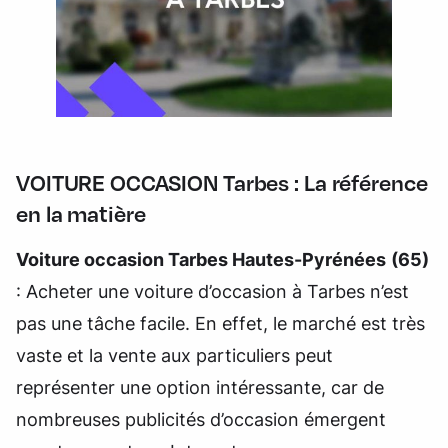
VOITURE OCCASION Tarbes : La référence
en la matière
Voiture occasion Tarbes Hautes-Pyrénées
(65)
: Acheter une voiture d’occasion à Tarbes n’est
pas une tâche facile. En effet, le marché est très
vaste et la vente aux particuliers peut
représenter une option intéressante, car de
nombreuses publicités d’occasion émergent