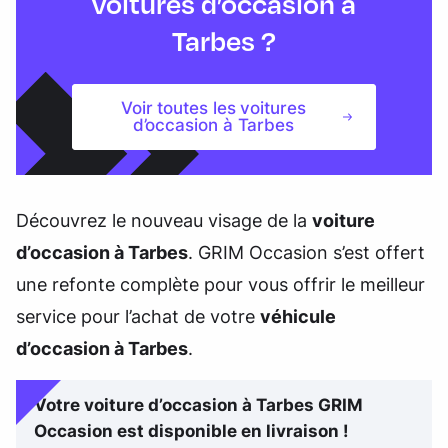
voitures d’occasion à
Tarbes ?
Voir toutes les voitures
d’occasion à Tarbes
Découvrez le nouveau visage de la
voiture
d’occasion à Tarbes
. GRIM Occasion s’est offert
une refonte complète pour vous offrir le meilleur
service pour l’achat de votre
véhicule
d’occasion à Tarbes
.
Votre voiture d’occasion à Tarbes GRIM
Occasion est disponible en livraison !