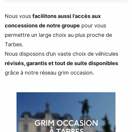
Nous vous
facilitons aussi l’accès aux
concessions de notre groupe
pour vous
permettre un large choix au plus proche de
Tarbes.
Nous disposons d’un vaste choix de véhicules
révisés, garantis et tout de suite disponibles
grâce à notre réseau grim occasion.