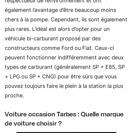
respectueux de l’environnement et ont
également l’avantage d’être beaucoup moins
chers à la pompe. Cependant, ils sont également
plus rares. L’idéal est alors d’opter pour un
véhicule bi-carburant proposé par des
constructeurs comme Ford ou Fiat. Ceux-ci
peuvent fonctionner indifféremment avec deux
types de carburant (généralement SP + E85, SP
+ LPG ou SP + CNG) pour être sûrs que vous
pouvez toujours faire le plein à la station la plus
proche.
Voiture occasion Tarbes : Quelle marque
de voiture choisir ?