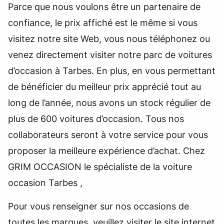
Parce que nous voulons être un partenaire de
confiance, le prix affiché est le même si vous
visitez notre site Web, vous nous téléphonez ou
venez directement visiter notre parc de voitures
d’occasion à Tarbes. En plus, en vous permettant
de bénéficier du meilleur prix apprécié tout au
long de l’année, nous avons un stock régulier de
plus de 600 voitures d’occasion. Tous nos
collaborateurs seront à votre service pour vous
proposer la meilleure expérience d’achat. Chez
GRIM OCCASION le spécialiste de la voiture
occasion Tarbes ,
Pour vous renseigner sur nos occasions de
toutes les marques, veuillez visiter le site internet