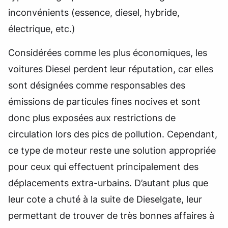
inconvénients (essence, diesel, hybride,
électrique, etc.)
Considérées comme les plus économiques, les
voitures Diesel perdent leur réputation, car elles
sont désignées comme responsables des
émissions de particules fines nocives et sont
donc plus exposées aux restrictions de
circulation lors des pics de pollution. Cependant,
ce type de moteur reste une solution appropriée
pour ceux qui effectuent principalement des
déplacements extra-urbains. D’autant plus que
leur cote a chuté à la suite de Dieselgate, leur
permettant de trouver de très bonnes affaires à