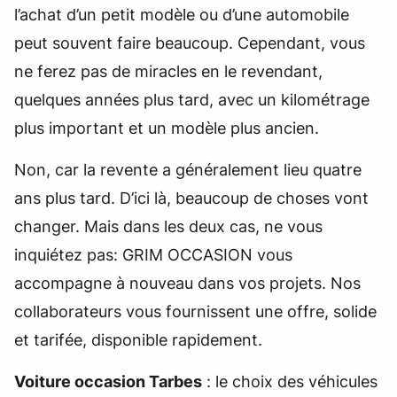
l’achat d’un petit modèle ou d’une automobile
peut souvent faire beaucoup. Cependant, vous
ne ferez pas de miracles en le revendant,
quelques années plus tard, avec un kilométrage
plus important et un modèle plus ancien.
Non, car la revente a généralement lieu quatre
ans plus tard. D’ici là, beaucoup de choses vont
changer. Mais dans les deux cas, ne vous
inquiétez pas: GRIM OCCASION vous
accompagne à nouveau dans vos projets. Nos
collaborateurs vous fournissent une offre, solide
et tarifée, disponible rapidement.
Voiture occasion Tarbes
: le choix des véhicules