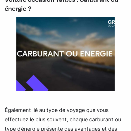
énergie ?
Également lié au type de voyage que vous
effectuez le plus souvent, chaque carburant ou
type d’énergie présente des avantages et des