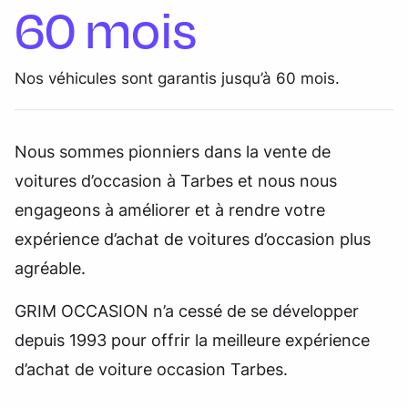
60 mois
Nos véhicules sont garantis jusqu’à 60 mois.
Nous sommes pionniers dans la vente de
voitures d’occasion à Tarbes et nous nous
engageons à améliorer et à rendre votre
expérience d’achat de voitures d’occasion plus
agréable.
GRIM OCCASION n’a cessé de se développer
depuis 1993 pour offrir la meilleure expérience
d’achat de voiture occasion Tarbes.