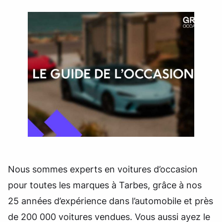
Nous sommes experts en voitures d’occasion
pour toutes les marques à Tarbes, grâce à nos
25 années d’expérience dans l’automobile et près
de 200 000 voitures vendues. Vous aussi ayez le