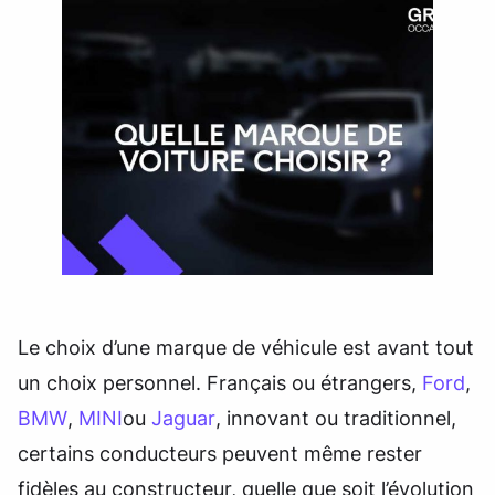
Le choix d’une marque de véhicule est avant tout
un choix personnel. Français ou étrangers,
Ford
,
BMW
,
MINI
ou
Jaguar
, innovant ou traditionnel,
certains conducteurs peuvent même rester
fidèles au constructeur, quelle que soit l’évolution