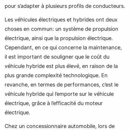
pour s’adapter à plusieurs profils de conducteurs.
Les véhicules électriques et hybrides ont deux
choses en commun: un système de propulsion
électrique, ainsi que la propulsion électrique.
Cependant, en ce qui concerne la maintenance,
il est important de souligner que le coût du
véhicule hybride est plus élevé, en raison de la
plus grande complexité technologique. En
revanche, en termes de performances, c’est le
véhicule hybride qui l’emporte sur le véhicule
électrique, grâce à l’efficacité du moteur
électrique.
Chez un concessionnaire automobile, lors de