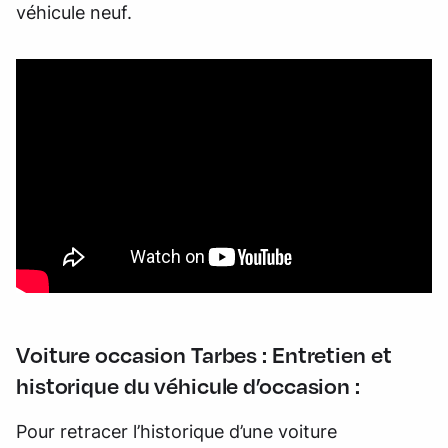
véhicule neuf.
Voiture occasion Tarbes : Entretien et
historique du véhicule d’occasion :
Pour retracer l’historique d’une voiture