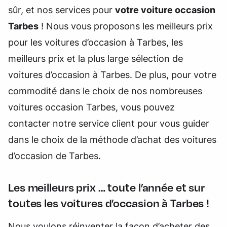
sûr, et nos services pour
votre voiture occasion
Tarbes
! Nous vous proposons les meilleurs prix
pour les voitures d’occasion à Tarbes, les
meilleurs prix et la plus large sélection de
voitures d’occasion à Tarbes. De plus, pour votre
commodité dans le choix de nos nombreuses
voitures occasion Tarbes, vous pouvez
contacter notre service client pour vous guider
dans le choix de la méthode d’achat des voitures
d’occasion de Tarbes.
Les meilleurs prix … toute l’année et sur
toutes les voitures d’occasion à Tarbes !
Nous voulons réinventer la façon d’acheter des