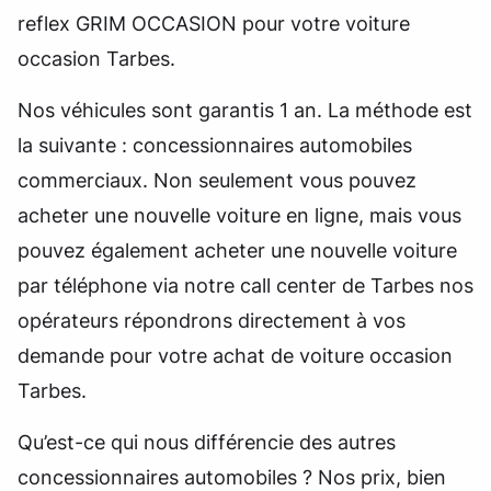
reflex GRIM OCCASION pour votre voiture
occasion Tarbes.
Nos véhicules sont garantis 1 an. La méthode est
la suivante : concessionnaires automobiles
commerciaux. Non seulement vous pouvez
acheter une nouvelle voiture en ligne, mais vous
pouvez également acheter une nouvelle voiture
par téléphone via notre call center de Tarbes nos
opérateurs répondrons directement à vos
demande pour votre achat de voiture occasion
Tarbes.
Qu’est-ce qui nous différencie des autres
concessionnaires automobiles ? Nos prix, bien