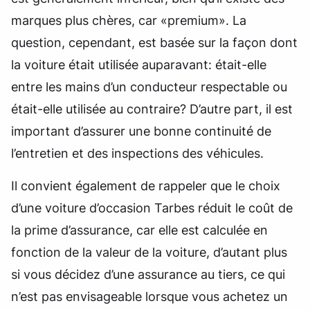
marques plus chères, car «premium». La
question, cependant, est basée sur la façon dont
la voiture était utilisée auparavant: était-elle
entre les mains d’un conducteur respectable ou
était-elle utilisée au contraire? D’autre part, il est
important d’assurer une bonne continuité de
l’entretien et des inspections des véhicules.
Il convient également de rappeler que le choix
d’une voiture d’occasion Tarbes réduit le coût de
la prime d’assurance, car elle est calculée en
fonction de la valeur de la voiture, d’autant plus
si vous décidez d’une assurance au tiers, ce qui
n’est pas envisageable lorsque vous achetez un