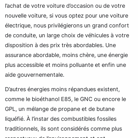
l’achat de votre voiture d’occasion ou de votre
nouvelle voiture, si vous optez pour une voiture
électrique, nous privilégierons un grand confort
de conduite, un large choix de véhicules à votre
disposition à des prix très abordables. Une
assurance abordable, moins chère, une énergie
plus accessible et moins polluante et enfin une
aide gouvernementale.
D’autres énergies moins répandues existent,
comme le bioéthanol E85, le GNC ou encore le
GPL, un mélange de propane et de butane
liquéfié. À l’instar des combustibles fossiles
traditionnels, ils sont considérés comme plus