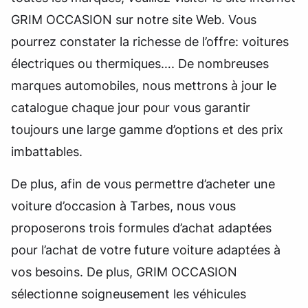
GRIM OCCASION sur notre site Web. Vous
pourrez constater la richesse de l’offre: voitures
électriques ou thermiques…. De nombreuses
marques automobiles, nous mettrons à jour le
catalogue chaque jour pour vous garantir
toujours une large gamme d’options et des prix
imbattables.
De plus, afin de vous permettre d’acheter une
voiture d’occasion à Tarbes, nous vous
proposerons trois formules d’achat adaptées
pour l’achat de votre future voiture adaptées à
vos besoins. De plus, GRIM OCCASION
sélectionne soigneusement les véhicules