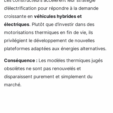
Les constructeurs accélèrent leur stratégie
d’électrification pour répondre à la demande
croissante en
véhicules hybrides et
électriques
. Plutôt que d’investir dans des
motorisations thermiques en fin de vie, ils
privilégient le développement de nouvelles
plateformes adaptées aux énergies alternatives.
Conséquence :
Les modèles thermiques jugés
obsolètes ne sont pas renouvelés et
disparaissent purement et simplement du
marché.