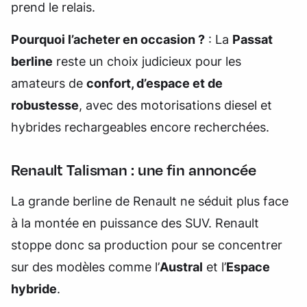
prend le relais.
Pourquoi l’acheter en occasion ?
: La
Passat
berline
reste un choix judicieux pour les
amateurs de
confort, d’espace et de
robustesse
, avec des motorisations diesel et
hybrides rechargeables encore recherchées.
Renault Talisman : une fin annoncée
La grande berline de Renault ne séduit plus face
à la montée en puissance des SUV. Renault
stoppe donc sa production pour se concentrer
sur des modèles comme l’
Austral
et l’
Espace
hybride
.