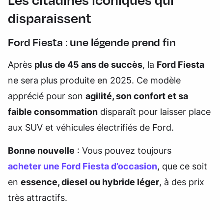
disparaissent
Ford Fiesta : une légende prend fin
Après
plus de 45 ans de succès
, la
Ford Fiesta
ne sera plus produite en 2025. Ce modèle
apprécié pour son
agilité, son confort et sa
faible consommation
disparaît pour laisser place
aux SUV et véhicules électrifiés de Ford.
Bonne nouvelle
: Vous pouvez toujours
acheter une Ford Fiesta d’occasion
, que ce soit
en
essence, diesel ou hybride léger
, à des prix
très attractifs.