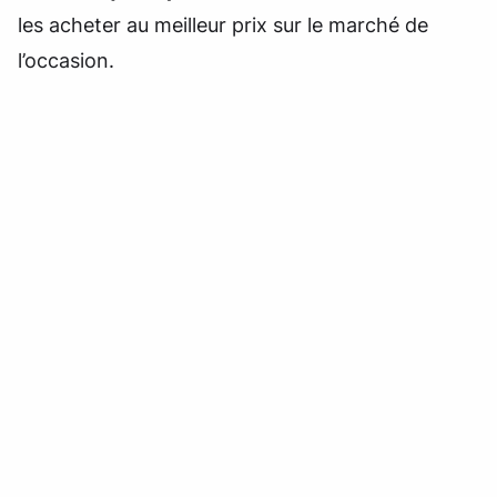
les acheter au meilleur prix sur le marché de
l’occasion.