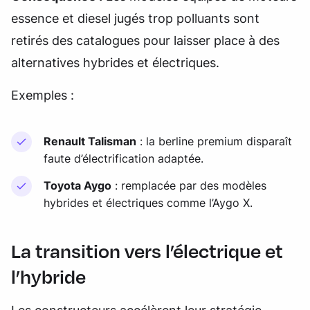
essence et diesel jugés trop polluants sont
retirés des catalogues pour laisser place à des
alternatives hybrides et électriques.
Exemples :
Renault Talisman
: la berline premium disparaît
faute d’électrification adaptée.
Toyota Aygo
: remplacée par des modèles
hybrides et électriques comme l’Aygo X.
La transition vers l’électrique et
l’hybride