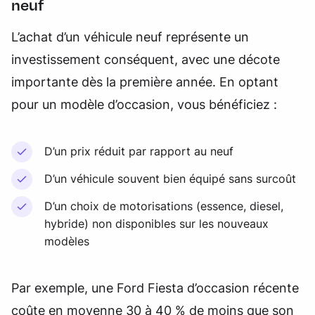
neuf
L’achat d’un véhicule neuf représente un
investissement conséquent, avec une décote
importante dès la première année. En optant
pour un modèle d’occasion, vous bénéficiez :
D’un prix réduit par rapport au neuf
D’un véhicule souvent bien équipé sans surcoût
D’un choix de motorisations (essence, diesel,
hybride) non disponibles sur les nouveaux
modèles
Par exemple, une Ford Fiesta d’occasion récente
coûte en moyenne 30 à 40 % de moins que son