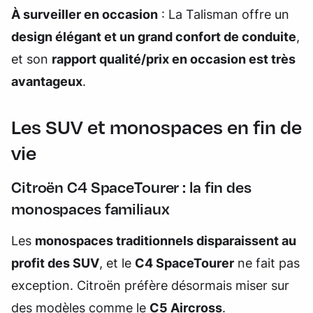
À surveiller en occasion
: La Talisman offre un
design élégant et un grand confort de conduite
,
et son
rapport qualité/prix en occasion est très
avantageux
.
Les SUV et monospaces en fin de
vie
Citroën C4 SpaceTourer : la fin des
monospaces familiaux
Les
monospaces traditionnels disparaissent au
profit des SUV
, et le
C4 SpaceTourer
ne fait pas
exception. Citroën préfère désormais miser sur
des modèles comme le
C5 Aircross
.