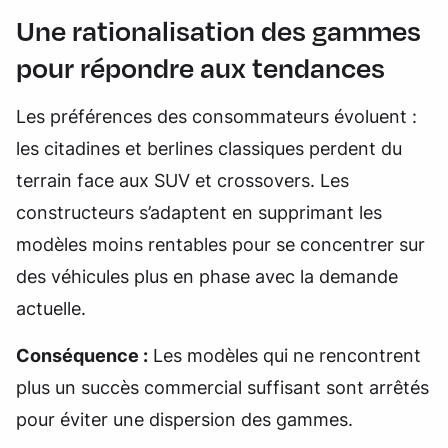
Une rationalisation des gammes
pour répondre aux tendances
Les préférences des consommateurs évoluent :
les citadines et berlines classiques perdent du
terrain face aux SUV et crossovers. Les
constructeurs s’adaptent en supprimant les
modèles moins rentables pour se concentrer sur
des véhicules plus en phase avec la demande
actuelle.
Conséquence :
Les modèles qui ne rencontrent
plus un succès commercial suffisant sont arrêtés
pour éviter une dispersion des gammes.