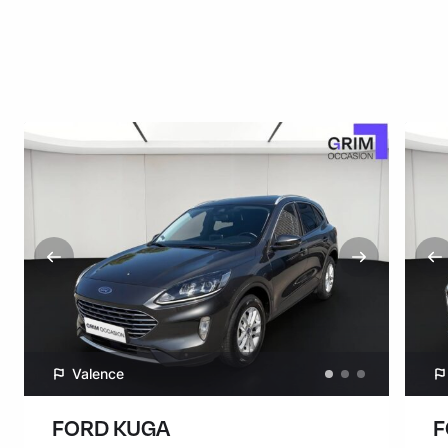
Valence
FORD KUGA
F