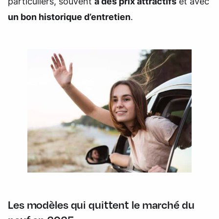
particuliers, souvent
à des prix attractifs
et avec
un bon historique d’entretien
.
Les modèles qui quittent le marché du