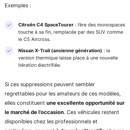
Exemples :
Citroën C4 SpaceTourer
: l’ère des monospaces
touche à sa fin, remplacée par des SUV comme
le C5 Aircross.
Nissan X-Trail (ancienne génération)
: la
version thermique laisse place à une nouvelle
itération électrifiée.
Si ces suppressions peuvent sembler
regrettables pour les amateurs de ces modèles,
elles constituent
une excellente opportunité sur
le marché de l’occasion
. Ces véhicules restent
disponibles chez les professionnels et