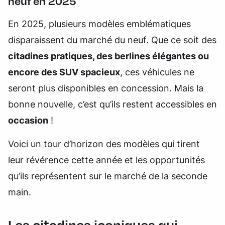
neuf en 2025
En 2025, plusieurs modèles emblématiques
disparaissent du marché du neuf. Que ce soit des
citadines pratiques, des berlines élégantes ou
encore des SUV spacieux
, ces véhicules ne
seront plus disponibles en concession. Mais la
bonne nouvelle, c’est qu’ils restent accessibles en
occasion
!
Voici un tour d’horizon des modèles qui tirent
leur révérence cette année et les opportunités
qu’ils représentent sur le marché de la seconde
main.
Les citadines iconiques qui