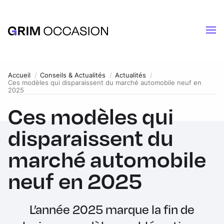
Accueil
Conseils & Actualités
Actualités
Ces modèles qui disparaissent du marché automobile neuf en
2025
Ces modèles qui
disparaissent du
marché automobile
neuf en 2025
L’année 2025 marque la fin de