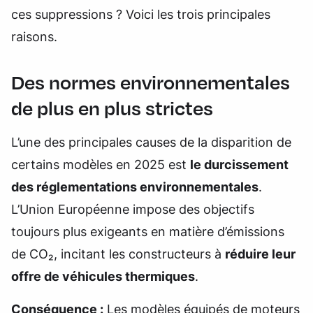
ces suppressions ? Voici les trois principales
raisons.
Des normes environnementales
de plus en plus strictes
L’une des principales causes de la disparition de
certains modèles en 2025 est
le durcissement
des réglementations environnementales
.
L’Union Européenne impose des objectifs
toujours plus exigeants en matière d’émissions
de CO₂, incitant les constructeurs à
réduire leur
offre de véhicules thermiques
.
Conséquence :
Les modèles équipés de moteurs