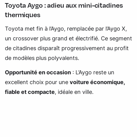
Toyota Aygo : adieu aux mini-citadines
thermiques
Toyota met fin à l’Aygo, remplacée par l’Aygo X,
un crossover plus grand et électrifié. Ce segment
de citadines disparaît progressivement au profit
de modèles plus polyvalents.
Opportunité en occasion
: L’Aygo reste un
excellent choix pour une
voiture économique,
fiable et compacte
, idéale en ville.