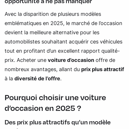
opportunité à ne pas manquer
Avec la disparition de plusieurs modèles
emblématiques en 2025, le marché de l’occasion
devient la meilleure alternative pour les
automobilistes souhaitant acquérir ces véhicules
tout en profitant d’un excellent rapport qualité-
prix. Acheter une
voiture d’occasion
offre de
nombreux avantages, allant du
prix plus attractif
à la
diversité de l’offre
.
Pourquoi choisir une voiture
d’occasion en 2025 ?
Des prix plus attractifs qu’un modèle