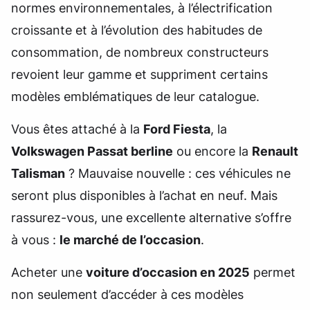
normes environnementales, à l’électrification
croissante et à l’évolution des habitudes de
consommation, de nombreux constructeurs
revoient leur gamme et suppriment certains
modèles emblématiques de leur catalogue.
Vous êtes attaché à la
Ford Fiesta
, la
Volkswagen Passat berline
ou encore la
Renault
Talisman
? Mauvaise nouvelle : ces véhicules ne
seront plus disponibles à l’achat en neuf. Mais
rassurez-vous, une excellente alternative s’offre
à vous :
le marché de l’occasion
.
Acheter une
voiture d’occasion en 2025
permet
non seulement d’accéder à ces modèles