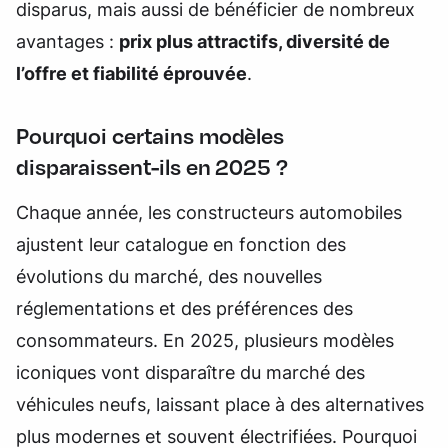
disparus, mais aussi de bénéficier de nombreux
avantages :
prix plus attractifs, diversité de
l’offre et fiabilité éprouvée
.
Pourquoi certains modèles
disparaissent-ils en 2025 ?
Chaque année, les constructeurs automobiles
ajustent leur catalogue en fonction des
évolutions du marché, des nouvelles
réglementations et des préférences des
consommateurs. En 2025, plusieurs modèles
iconiques vont disparaître du marché des
véhicules neufs, laissant place à des alternatives
plus modernes et souvent électrifiées. Pourquoi