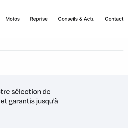
Motos
Reprise
Conseils & Actu
Contact
re sélection de
et garantis jusqu'à