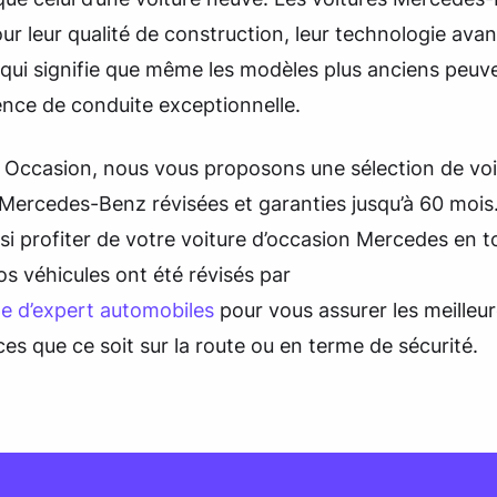
r leur qualité de construction, leur technologie avan
ce qui signifie que même les modèles plus anciens peuve
ence de conduite exceptionnelle.
Occasion, nous vous proposons une sélection de voi
Mercedes-Benz révisées et garanties jusqu’à 60 mois
si profiter de votre voiture d’occasion Mercedes en t
os véhicules ont été révisés par
pe d’expert automobiles
pour vous assurer les meilleu
s que ce soit sur la route ou en terme de sécurité.