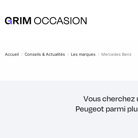
Accueil
Conseils & Actualités
Les marques
Mercedes Benz
Vous cherchez 
Peugeot parmi plus