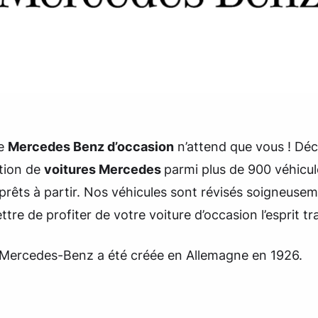
re
Mercedes Benz d’occasion
n’attend que vous ! Dé
ction de
voitures Mercedes
parmi plus de 900 véhicul
prêts à partir. Nos véhicules sont révisés soigneuse
tre de profiter de votre voiture d’occasion l’esprit tra
Mercedes-Benz a été créée en Allemagne en 1926.