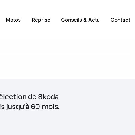
Motos
Reprise
Conseils & Actu
Contact
élection de Skoda
s jusqu'à 60 mois.