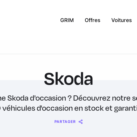
GRIM
Offres
Voitures
Skoda
e Skoda d'occasion ? Découvrez notre s
 véhicules d'occasion en stock et garanti
PARTAGER