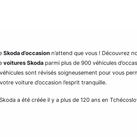
re
Skoda d’occasion
n’attend que vous ! Découvrez n
de
voitures Skoda
parmi plus de 900 véhicules d’occas
 véhicules sont révisés soigneusement pour vous per
votre voiture d’occasion l’esprit tranquille.
koda a été créée il y a plus de 120 ans en Tchécoslo