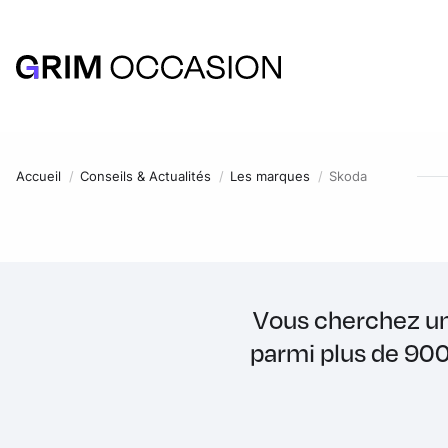
Accueil
Conseils & Actualités
Les marques
Skoda
Vous cherchez un
parmi plus de 900