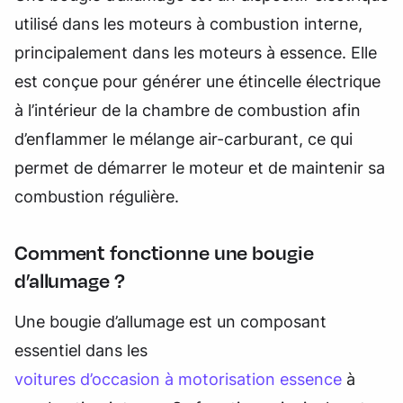
utilisé dans les moteurs à combustion interne,
principalement dans les moteurs à essence. Elle
est conçue pour générer une étincelle électrique
à l’intérieur de la chambre de combustion afin
d’enflammer le mélange air-carburant, ce qui
permet de démarrer le moteur et de maintenir sa
combustion régulière.
Comment fonctionne une bougie
d’allumage ?
Une bougie d’allumage est un composant
essentiel dans les
voitures d’occasion à motorisation essence
à