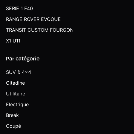
SERIE 1 F40
RANGE ROVER EVOQUE
TRANSIT CUSTOM FOURGON
X1 U11
Par catégorie
SUV & 4x4
Citadine
Utilitaire
Electrique
Break
Coupé