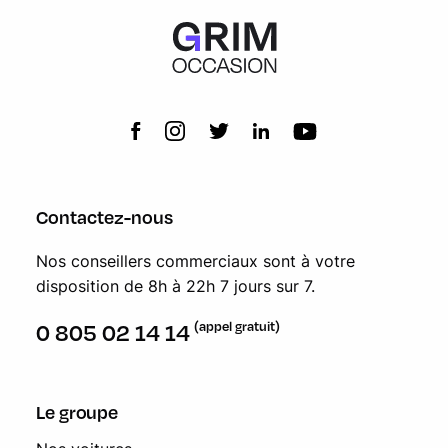
Contactez-nous
Nos conseillers commerciaux sont à votre
disposition de 8h à 22h 7 jours sur 7.
(appel gratuit)
0 805 02 14 14
Le groupe