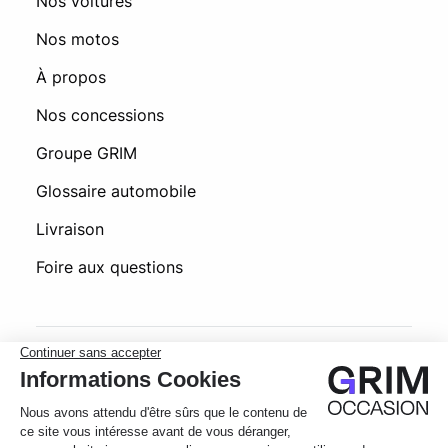
Nos voitures
Nos motos
À propos
Nos concessions
Groupe GRIM
Glossaire automobile
Livraison
Foire aux questions
© 2026 Grim Occasion
Conditions générales d’utilisation
Politique de confidentialité