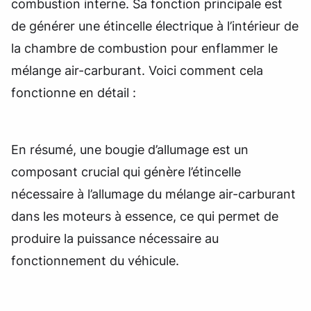
combustion interne. Sa fonction principale est
de générer une étincelle électrique à l’intérieur de
la chambre de combustion pour enflammer le
mélange air-carburant. Voici comment cela
fonctionne en détail :
En résumé, une bougie d’allumage est un
composant crucial qui génère l’étincelle
nécessaire à l’allumage du mélange air-carburant
dans les moteurs à essence, ce qui permet de
produire la puissance nécessaire au
fonctionnement du véhicule.