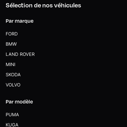
Sélection de nos véhicules
Par marque
FORD
BMW
LAND ROVER
MINI
SKODA
VOLVO
Par modèle
PUMA
KUGA