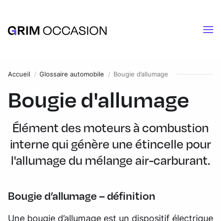
Accueil
Glossaire automobile
Bougie d’allumage
Bougie d'allumage
Élément des moteurs à combustion
interne qui génère une étincelle pour
l'allumage du mélange air-carburant.
Bougie d’allumage – définition
Une bougie d’allumage est un dispositif électrique