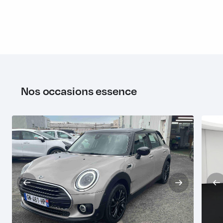
Nos occasions essence