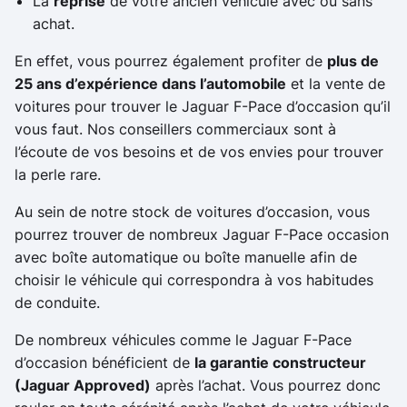
La
reprise
de votre ancien véhicule avec ou sans
achat.
En effet, vous pourrez également profiter de
plus de
25 ans d’expérience dans l’automobile
et la vente de
voitures pour trouver le Jaguar F-Pace d’occasion qu’il
vous faut. Nos conseillers commerciaux sont à
l’écoute de vos besoins et de vos envies pour trouver
la perle rare.
Au sein de notre stock de voitures d’occasion, vous
pourrez trouver de nombreux Jaguar F-Pace occasion
avec boîte automatique ou boîte manuelle afin de
choisir le véhicule qui correspondra à vos habitudes
de conduite.
De nombreux véhicules comme le Jaguar F-Pace
d’occasion bénéficient de
la garantie constructeur
(Jaguar Approved)
après l’achat. Vous pourrez donc