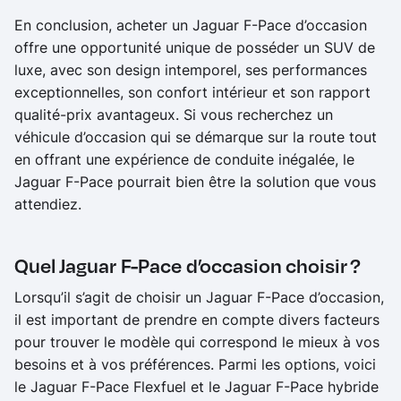
En conclusion, acheter un Jaguar F-Pace d’occasion
offre une opportunité unique de posséder un SUV de
luxe, avec son design intemporel, ses performances
exceptionnelles, son confort intérieur et son rapport
qualité-prix avantageux. Si vous recherchez un
véhicule d’occasion qui se démarque sur la route tout
en offrant une expérience de conduite inégalée, le
Jaguar F-Pace pourrait bien être la solution que vous
attendiez.
Quel Jaguar F-Pace d’occasion choisir ?
Lorsqu’il s’agit de choisir un Jaguar F-Pace d’occasion,
il est important de prendre en compte divers facteurs
pour trouver le modèle qui correspond le mieux à vos
besoins et à vos préférences. Parmi les options, voici
le Jaguar F-Pace Flexfuel et le Jaguar F-Pace hybride