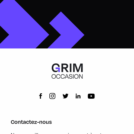
Contactez-nous