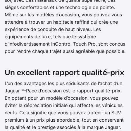
soi, avec des matériaux de qualité supérieure, des
sièges confortables et une technologie de pointe.
Même sur les modèles d’occasion, vous pouvez vous
attendre à trouver un habitacle raffiné qui crée une
expérience de conduite de haut niveau. Les
équipements de luxe, tels que le système
d’infodivertissement InControl Touch Pro, sont conçus
pour rendre chaque trajet aussi agréable que possible.
Un excellent rapport qualité-prix
L’un des avantages les plus séduisants de l’achat d’un
Jaguar F-Pace d’occasion est le rapport qualité-prix.
En optant pour un modèle d’occasion, vous pouvez
éviter la dépréciation initiale qui affecte les véhicules
neufs. Cela signifie que vous pouvez obtenir un SUV
premium à un prix plus abordable, tout en conservant
la qualité et le prestige associés à la marque Jaguar.