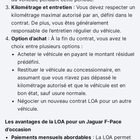
Kilométrage et entretien
: Vous devez respecter un
kilométrage maximal autorisé par an, défini dans le
contrat. De plus, vous êtes généralement
responsable de l’entretien régulier du véhicule.
Option d’achat
: À la fin du contrat, vous avez le
choix entre plusieurs options :
Acheter le véhicule en payant le montant résiduel
prédéfini.
Restituer le véhicule au concessionnaire, en
assumant que vous n’avez pas dépassé le
kilométrage autorisé et que le véhicule est en
bon état, sauf usure normale.
Négocier un nouveau contrat LOA pour un autre
véhicule.
Les avantages de la LOA pour un Jaguar F-Pace
d’occasion
Paiements mensuels abordables
: La LOA permet