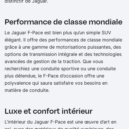
distinctif de Jaguar.
Performance de classe mondiale
Le Jaguar F-Pace est bien plus qu’un simple SUV
élégant. Il offre des performances de classe mondiale
grâce à une gamme de motorisations puissantes, des
options de transmission intégrale et des technologies
avancées de gestion de la traction. Que vous
recherchiez une conduite sportive ou une conduite
plus détendue, le F-Pace d’occasion offre une
polyvalence qui saura satisfaire vos besoins en
matière de conduite.
Luxe et confort intérieur
L’intérieur du Jaguar F-Pace est une œuvre d’art en