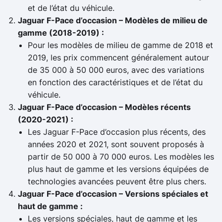
et de l’état du véhicule.
Jaguar F-Pace d’occasion – Modèles de milieu de
gamme (2018-2019) :
Pour les modèles de milieu de gamme de 2018 et
2019, les prix commencent généralement autour
de 35 000 à 50 000 euros, avec des variations
en fonction des caractéristiques et de l’état du
véhicule.
Jaguar F-Pace d’occasion – Modèles récents
(2020-2021) :
Les Jaguar F-Pace d’occasion plus récents, des
années 2020 et 2021, sont souvent proposés à
partir de 50 000 à 70 000 euros. Les modèles les
plus haut de gamme et les versions équipées de
technologies avancées peuvent être plus chers.
Jaguar F-Pace d’occasion – Versions spéciales et
haut de gamme :
Les versions spéciales, haut de gamme et les