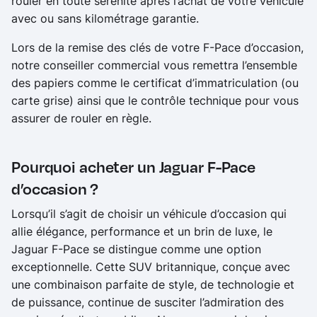
rouler en toute sérénité après l’achat de votre véhicule
avec ou sans kilométrage garantie.
Lors de la remise des clés de votre F-Pace d’occasion,
notre conseiller commercial vous remettra l’ensemble
des papiers comme le certificat d’immatriculation (ou
carte grise) ainsi que le contrôle technique pour vous
assurer de rouler en règle.
Pourquoi acheter un Jaguar F-Pace
d’occasion ?
Lorsqu’il s’agit de choisir un véhicule d’occasion qui
allie élégance, performance et un brin de luxe, le
Jaguar F-Pace se distingue comme une option
exceptionnelle. Cette SUV britannique, conçue avec
une combinaison parfaite de style, de technologie et
de puissance, continue de susciter l’admiration des