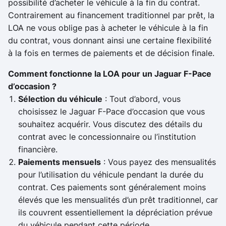
possibilité d’acheter le véhicule à la fin du contrat.
Contrairement au financement traditionnel par prêt, la
LOA ne vous oblige pas à acheter le véhicule à la fin
du contrat, vous donnant ainsi une certaine flexibilité
à la fois en termes de paiements et de décision finale.
Comment fonctionne la LOA pour un Jaguar F-Pace
d’occasion ?
Sélection du véhicule
: Tout d’abord, vous
choisissez le Jaguar F-Pace d’occasion que vous
souhaitez acquérir. Vous discutez des détails du
contrat avec le concessionnaire ou l’institution
financière.
Paiements mensuels
: Vous payez des mensualités
pour l’utilisation du véhicule pendant la durée du
contrat. Ces paiements sont généralement moins
élevés que les mensualités d’un prêt traditionnel, car
ils couvrent essentiellement la dépréciation prévue
du véhicule pendant cette période.