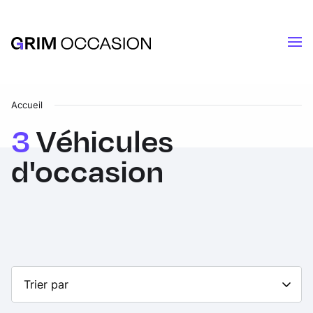
Accueil
3
Véhicules
d'occasion