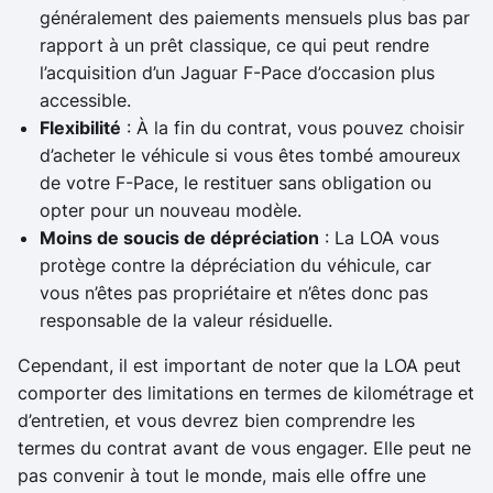
généralement des paiements mensuels plus bas par
rapport à un prêt classique, ce qui peut rendre
l’acquisition d’un Jaguar F-Pace d’occasion plus
accessible.
Flexibilité
: À la fin du contrat, vous pouvez choisir
d’acheter le véhicule si vous êtes tombé amoureux
de votre F-Pace, le restituer sans obligation ou
opter pour un nouveau modèle.
Moins de soucis de dépréciation
: La LOA vous
protège contre la dépréciation du véhicule, car
vous n’êtes pas propriétaire et n’êtes donc pas
responsable de la valeur résiduelle.
Cependant, il est important de noter que la LOA peut
comporter des limitations en termes de kilométrage et
d’entretien, et vous devrez bien comprendre les
termes du contrat avant de vous engager. Elle peut ne
pas convenir à tout le monde, mais elle offre une