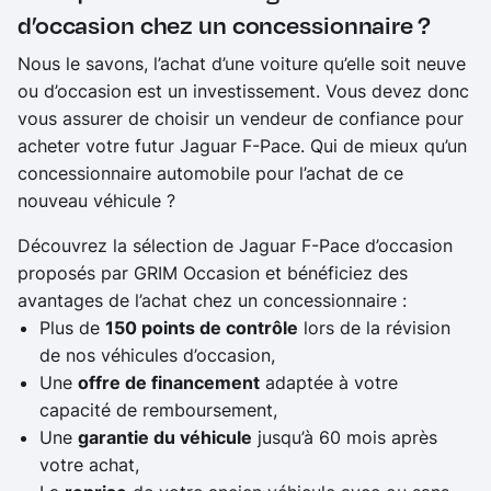
d’occasion chez un concessionnaire ?
Nous le savons, l’achat d’une voiture qu’elle soit neuve
ou d’occasion est un investissement. Vous devez donc
vous assurer de choisir un vendeur de confiance pour
acheter votre futur Jaguar F-Pace. Qui de mieux qu’un
concessionnaire automobile pour l’achat de ce
nouveau véhicule ?
Découvrez la sélection de Jaguar F-Pace d’occasion
proposés par GRIM Occasion et bénéficiez des
avantages de l’achat chez un concessionnaire :
Plus de
150 points de contrôle
lors de la révision
de nos véhicules d’occasion,
Une
offre de financement
adaptée à votre
capacité de remboursement,
Une
garantie du véhicule
jusqu’à 60 mois après
votre achat,