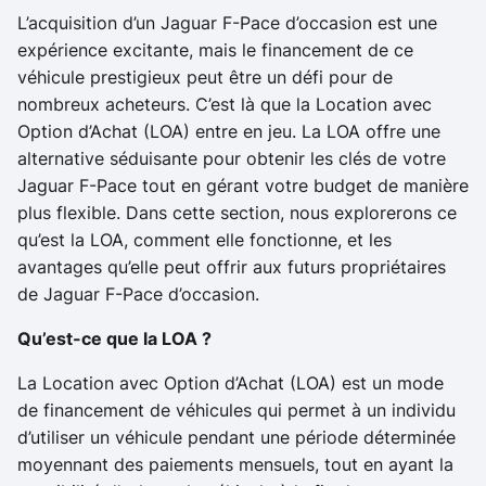
L’acquisition d’un Jaguar F-Pace d’occasion est une
expérience excitante, mais le financement de ce
véhicule prestigieux peut être un défi pour de
nombreux acheteurs. C’est là que la Location avec
Option d’Achat (LOA) entre en jeu. La LOA offre une
alternative séduisante pour obtenir les clés de votre
Jaguar F-Pace tout en gérant votre budget de manière
plus flexible. Dans cette section, nous explorerons ce
qu’est la LOA, comment elle fonctionne, et les
avantages qu’elle peut offrir aux futurs propriétaires
de Jaguar F-Pace d’occasion.
Qu’est-ce que la LOA ?
La Location avec Option d’Achat (LOA) est un mode
de financement de véhicules qui permet à un individu
d’utiliser un véhicule pendant une période déterminée
moyennant des paiements mensuels, tout en ayant la