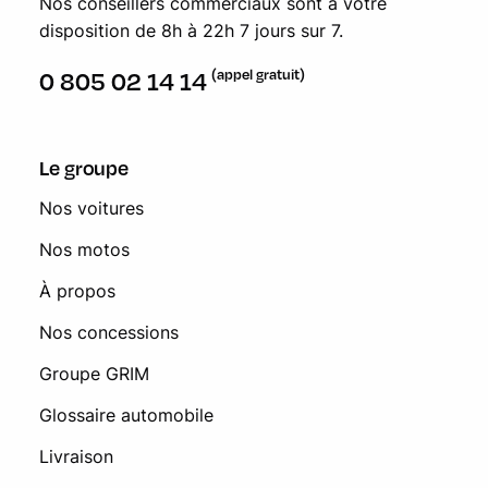
Nos conseillers commerciaux sont à votre
disposition de 8h à 22h 7 jours sur 7.
(appel gratuit)
0 805 02 14 14
Le groupe
Nos voitures
Nos motos
À propos
Nos concessions
Groupe GRIM
Glossaire automobile
Livraison