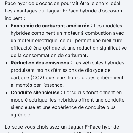
Pace hybride d’occasion pourrait être le choix idéal.
Les avantages du Jaguar F-Pace hybride d’occasion
incluent :
Économie de carburant améliorée
: Les modèles
hybrides combinent un moteur à combustion avec
un moteur électrique, ce qui permet une meilleure
efficacité énergétique et une réduction significative
de la consommation de carburant.
Réduction des émissions
: Les véhicules hybrides
produisent moins d’émissions de dioxyde de
carbone (CO2) que leurs homologues entièrement
alimentés par l’essence.
Conduite silencieuse
: Lorsqu’ils fonctionnent en
mode électrique, les hybrides offrent une conduite
silencieuse et une expérience de conduite plus
agréable.
Lorsque vous choisissez un Jaguar F-Pace hybride