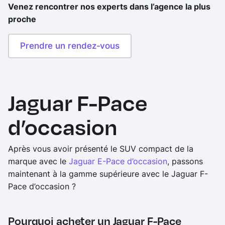
Venez rencontrer nos experts dans l’agence la plus
proche
Prendre un rendez-vous
Jaguar F-Pace
d’occasion
Après vous avoir présenté le SUV compact de la
marque avec le
Jaguar E-Pace d’occasion
, passons
maintenant à la gamme supérieure avec le Jaguar F-
Pace d’occasion ?
Pourquoi acheter un Jaguar F-Pace