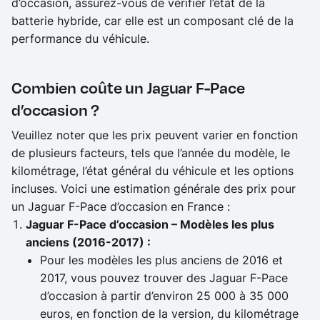
d’occasion, assurez-vous de vérifier l’état de la
batterie hybride, car elle est un composant clé de la
performance du véhicule.
Combien coûte un Jaguar F-Pace
d’occasion ?
Veuillez noter que les prix peuvent varier en fonction
de plusieurs facteurs, tels que l’année du modèle, le
kilométrage, l’état général du véhicule et les options
incluses. Voici une estimation générale des prix pour
un Jaguar F-Pace d’occasion en France :
Jaguar F-Pace d’occasion – Modèles les plus
anciens (2016-2017) :
Pour les modèles les plus anciens de 2016 et
2017, vous pouvez trouver des Jaguar F-Pace
d’occasion à partir d’environ 25 000 à 35 000
euros, en fonction de la version, du kilométrage