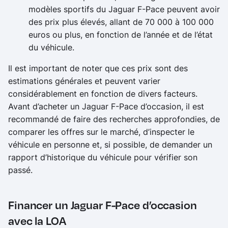
modèles sportifs du Jaguar F-Pace peuvent avoir
des prix plus élevés, allant de 70 000 à 100 000
euros ou plus, en fonction de l’année et de l’état
du véhicule.
Il est important de noter que ces prix sont des
estimations générales et peuvent varier
considérablement en fonction de divers facteurs.
Avant d’acheter un Jaguar F-Pace d’occasion, il est
recommandé de faire des recherches approfondies, de
comparer les offres sur le marché, d’inspecter le
véhicule en personne et, si possible, de demander un
rapport d’historique du véhicule pour vérifier son
passé.
Financer un Jaguar F-Pace d’occasion
avec la LOA