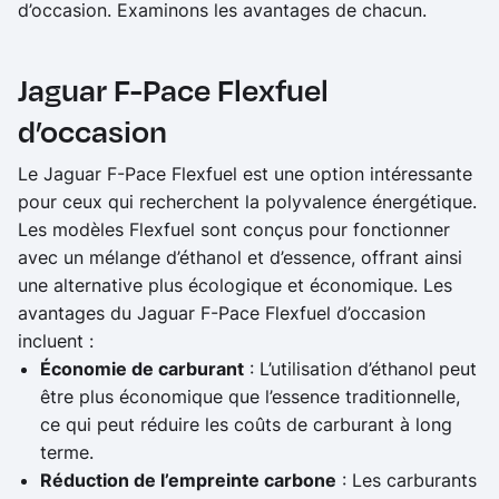
d’occasion. Examinons les avantages de chacun.
Jaguar F-Pace Flexfuel
d’occasion
Le Jaguar F-Pace Flexfuel est une option intéressante
pour ceux qui recherchent la polyvalence énergétique.
Les modèles Flexfuel sont conçus pour fonctionner
avec un mélange d’éthanol et d’essence, offrant ainsi
une alternative plus écologique et économique. Les
avantages du Jaguar F-Pace Flexfuel d’occasion
incluent :
Économie de carburant
: L’utilisation d’éthanol peut
être plus économique que l’essence traditionnelle,
ce qui peut réduire les coûts de carburant à long
terme.
Réduction de l’empreinte carbone
: Les carburants