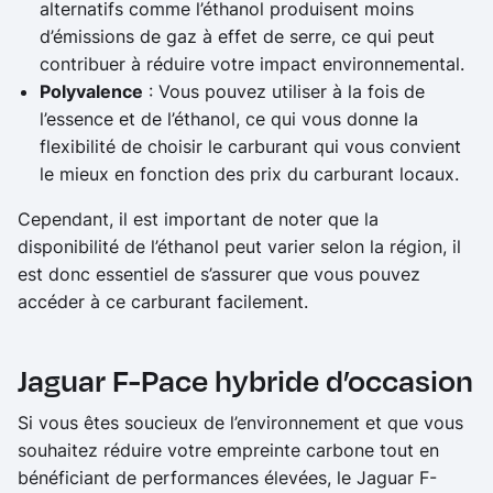
alternatifs comme l’éthanol produisent moins
d’émissions de gaz à effet de serre, ce qui peut
contribuer à réduire votre impact environnemental.
Polyvalence
: Vous pouvez utiliser à la fois de
l’essence et de l’éthanol, ce qui vous donne la
flexibilité de choisir le carburant qui vous convient
le mieux en fonction des prix du carburant locaux.
Cependant, il est important de noter que la
disponibilité de l’éthanol peut varier selon la région, il
est donc essentiel de s’assurer que vous pouvez
accéder à ce carburant facilement.
Jaguar F-Pace hybride d’occasion
Si vous êtes soucieux de l’environnement et que vous
souhaitez réduire votre empreinte carbone tout en
bénéficiant de performances élevées, le Jaguar F-