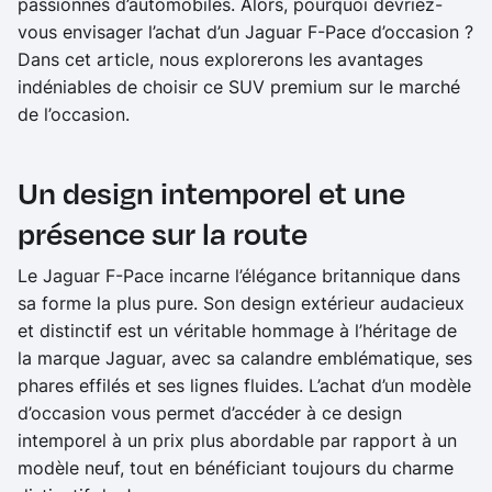
passionnés d’automobiles. Alors, pourquoi devriez-
vous envisager l’achat d’un Jaguar F-Pace d’occasion ?
Dans cet article, nous explorerons les avantages
indéniables de choisir ce SUV premium sur le marché
de l’occasion.
Un design intemporel et une
présence sur la route
Le Jaguar F-Pace incarne l’élégance britannique dans
sa forme la plus pure. Son design extérieur audacieux
et distinctif est un véritable hommage à l’héritage de
la marque Jaguar, avec sa calandre emblématique, ses
phares effilés et ses lignes fluides. L’achat d’un modèle
d’occasion vous permet d’accéder à ce design
intemporel à un prix plus abordable par rapport à un
modèle neuf, tout en bénéficiant toujours du charme