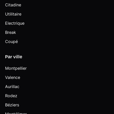
Citadine
Utilitaire
Electrique
Break
Coupé
Par ville
Montpellier
Valence
Aurillac
Rodez
Béziers