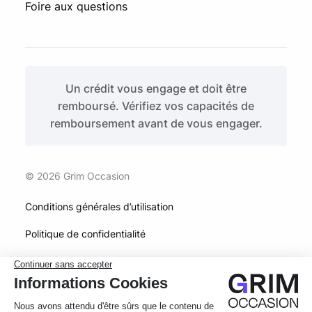
Foire aux questions
Un crédit vous engage et doit être
remboursé. Vérifiez vos capacités de
remboursement avant de vous engager.
© 2026 Grim Occasion
Conditions générales d’utilisation
Politique de confidentialité
Mentions légales
Photos