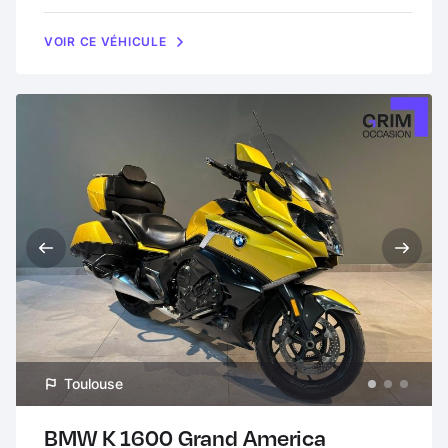
VOIR CE VÉHICULE
Toulouse
BMW K 1600 Grand America