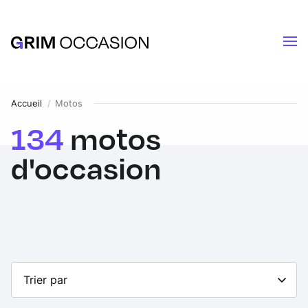
Accueil
Motos
134
motos
d'occasion