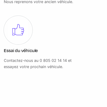
Nous reprenons votre ancien véhicule.
Essai du véhicule
Contactez-nous au 0 805 02 14 14 et
essayez votre prochain véhicule.