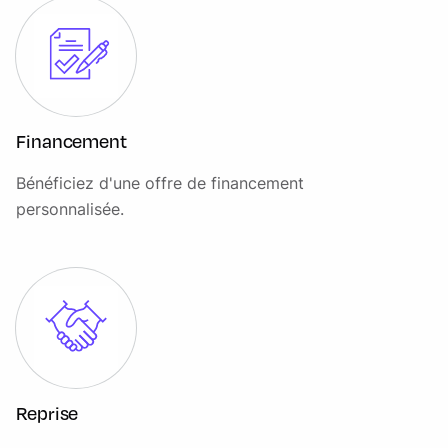
Financement
Bénéficiez d'une offre de financement
personnalisée.
Reprise