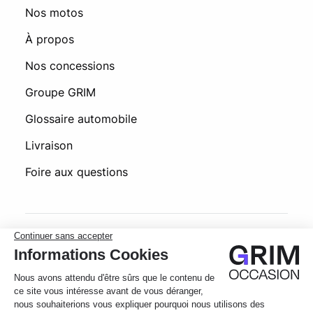
Nos motos
À propos
Nos concessions
Groupe GRIM
Glossaire automobile
Livraison
Foire aux questions
© 2026 Grim Occasion
Conditions générales d’utilisation
Politique de confidentialité