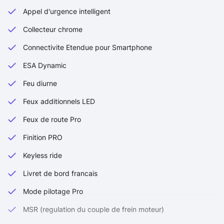
Appel d'urgence intelligent
Collecteur chrome
Connectivite Etendue pour Smartphone
ESA Dynamic
Feu diurne
Feux additionnels LED
Feux de route Pro
Finition PRO
Keyless ride
Livret de bord francais
Mode pilotage Pro
MSR (regulation du couple de frein moteur)