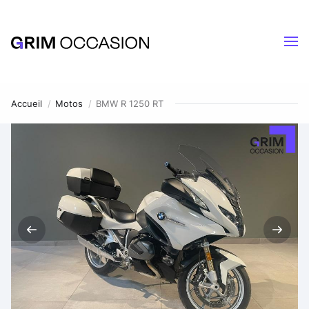
Accueil
Motos
BMW R 1250 RT