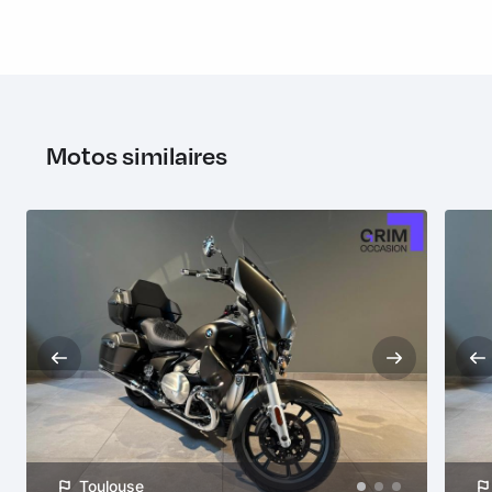
Motos similaires
Toulouse