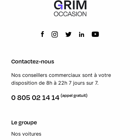
Contactez-nous
Nos conseillers commerciaux sont à votre
disposition de 8h à 22h 7 jours sur 7.
(appel gratuit)
0 805 02 14 14
Le groupe
Nos voitures