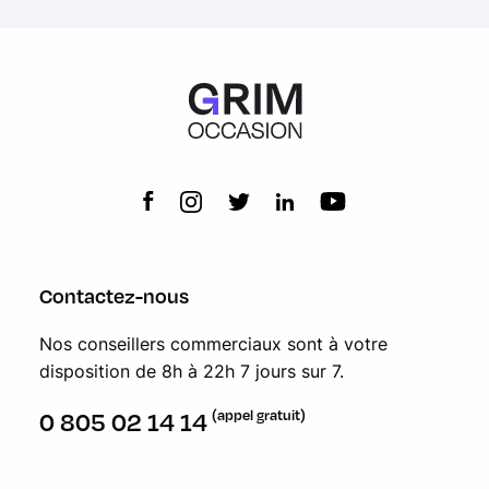
Contactez-nous
Nos conseillers commerciaux sont à votre
disposition de 8h à 22h 7 jours sur 7.
(appel gratuit)
0 805 02 14 14