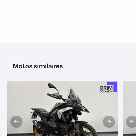
Motos similaires