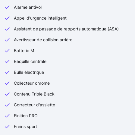
Alarme antivol
Appel d'urgence intelligent
Assistant de passage de rapports automatique (ASA)
Avertisseur de collision arrière
Batterie M
Béquille centrale
Bulle électrique
Collecteur chrome
Contenu Triple Black
Correcteur d'assiette
Finition PRO
Freins sport