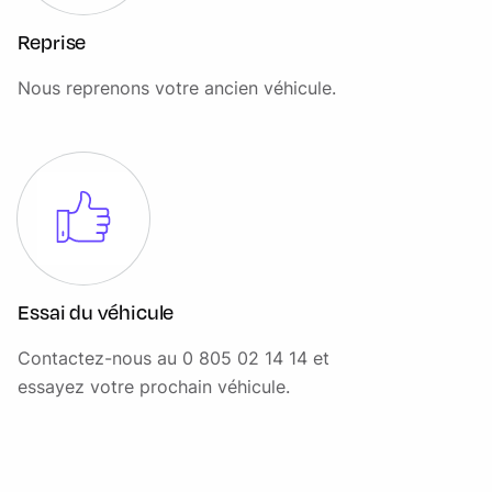
Reprise
Nous reprenons votre ancien véhicule.
Essai du véhicule
Contactez-nous au 0 805 02 14 14 et
essayez votre prochain véhicule.