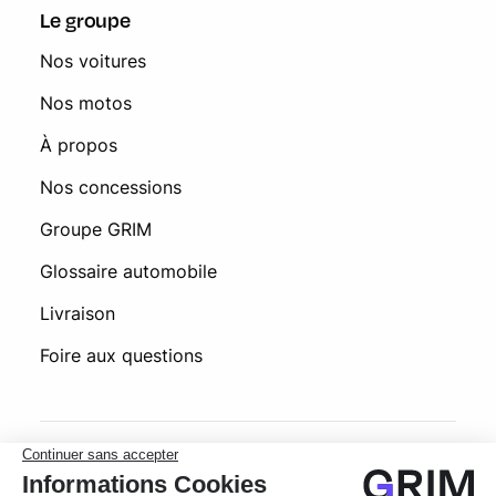
Le groupe
Nos voitures
Nos motos
À propos
Nos concessions
Groupe GRIM
Glossaire automobile
Livraison
Foire aux questions
© 2026 Grim Occasion