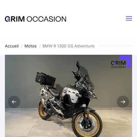
Accueil
Motos
BMW R 1300 GS Adventure