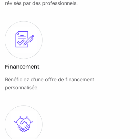
révisés par des professionnels.
Financement
Bénéficiez d'une offre de financement
personnalisée.