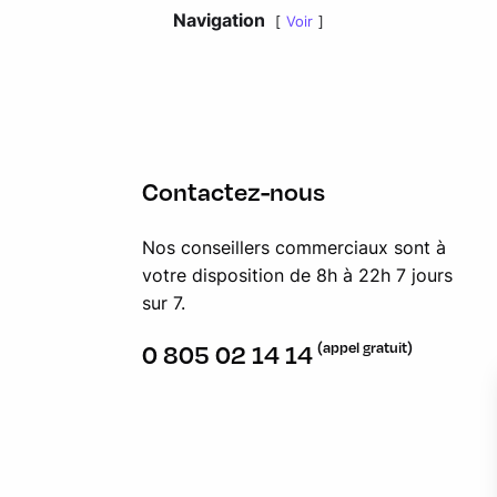
Navigation
Voir
Contactez-nous
Nos conseillers commerciaux sont à
votre disposition de 8h à 22h 7 jours
sur 7.
(appel gratuit)
0 805 02 14 14