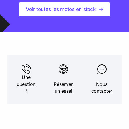
Voir toutes les motos en stock
Une
question
Réserver
Nous
?
un essai
contacter