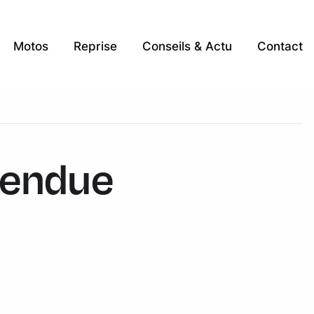
Motos
Reprise
Conseils & Actu
Contact
 vendue