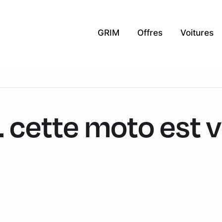
GRIM
Offres
Voitures
. cette moto est