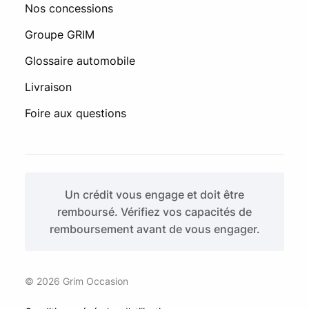
Nos concessions
Groupe GRIM
Glossaire automobile
Livraison
Foire aux questions
Un crédit vous engage et doit être
remboursé. Vérifiez vos capacités de
remboursement avant de vous engager.
© 2026 Grim Occasion