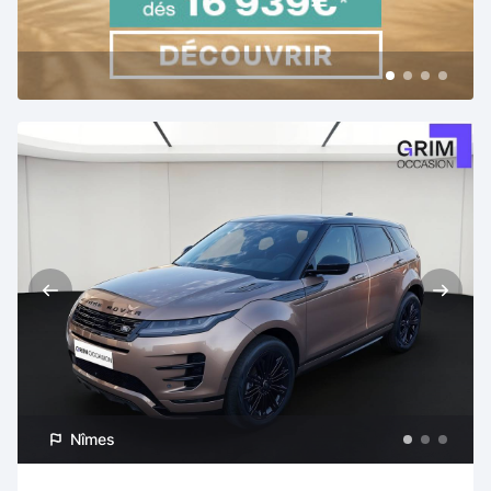
Nîmes