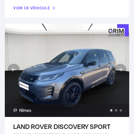
VOIR CE VÉHICULE
Nîmes
LAND ROVER DISCOVERY SPORT