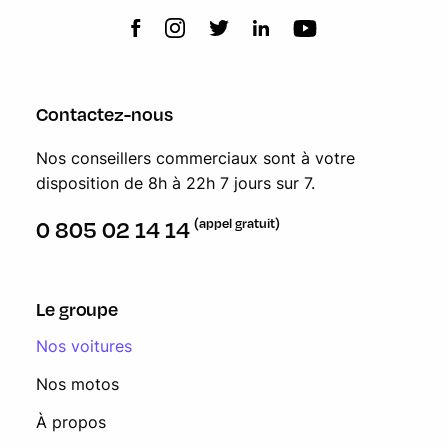
Contactez-nous
Nos conseillers commerciaux sont à votre
disposition de 8h à 22h 7 jours sur 7.
(appel gratuit)
0 805 02 14 14
Le groupe
Nos voitures
Nos motos
À propos