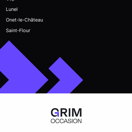
Lunel
Onet-le-Château
Saint-Flour