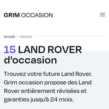
Accueil
Voitures
15
LAND ROVER
d'occasion
Trouvez votre future Land Rover.
Grim occasion propose des Land
Rover entièrement révisées et
garanties jusqu’à 24 mois.