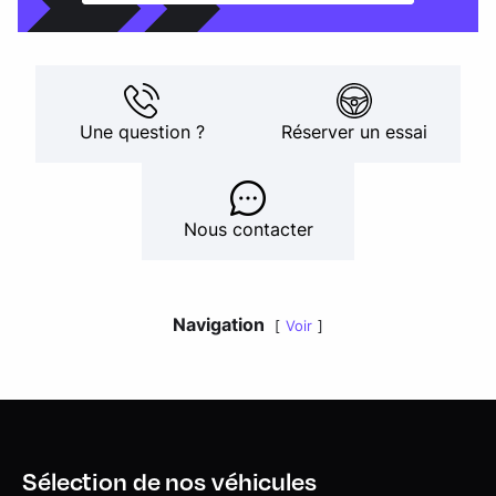
Une question ?
Réserver un essai
Nous contacter
Navigation
Voir
Sélection de nos véhicules