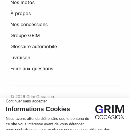
Nos motos
À propos
Nos concessions
Groupe GRIM
Glossaire automobile
Livraison
Foire aux questions
© 2026 Grim Occasion
Conditions générales d’utilisation
Politique de confidentialité