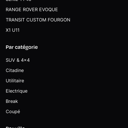
RANGE ROVER EVOQUE
TRANSIT CUSTOM FOURGON
X1 U11
Par catégorie
SUV & 4x4
Citadine
Utilitaire
Electrique
Break
Coupé