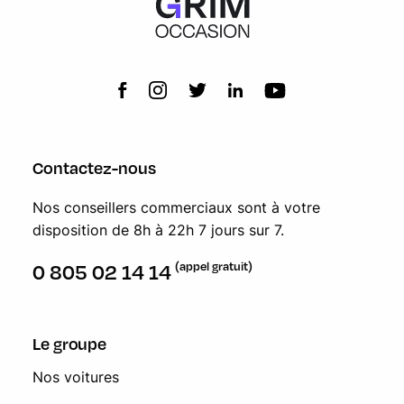
Contactez-nous
Nos conseillers commerciaux sont à votre
disposition de 8h à 22h 7 jours sur 7.
(appel gratuit)
0 805 02 14 14
Le groupe
Nos voitures