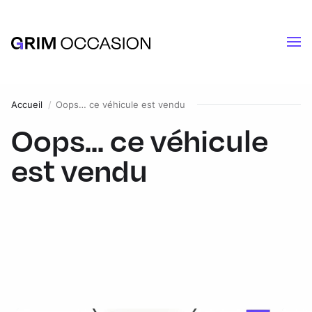
Accueil
Oops… ce véhicule est vendu
Oops... ce véhicule
est vendu