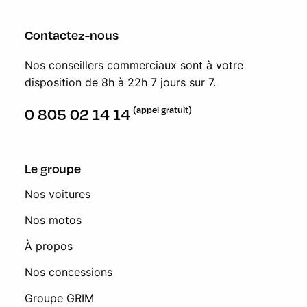
Contactez-nous
Nos conseillers commerciaux sont à votre
disposition de 8h à 22h 7 jours sur 7.
(appel gratuit)
0 805 02 14 14
Le groupe
Nos voitures
Nos motos
À propos
Nos concessions
Groupe GRIM