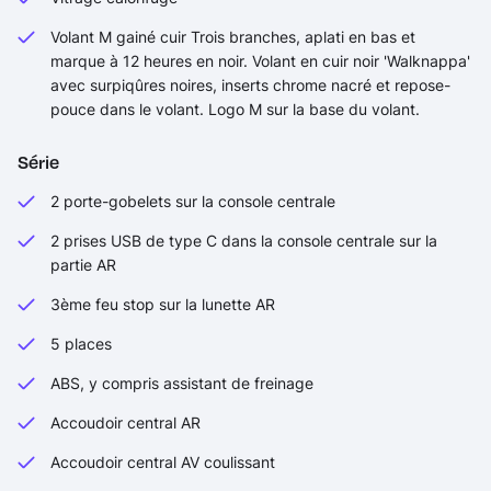
Volant M gainé cuir Trois branches, aplati en bas et
marque à 12 heures en noir. Volant en cuir noir 'Walknappa'
avec surpiqûres noires, inserts chrome nacré et repose-
pouce dans le volant. Logo M sur la base du volant.
Série
2 porte-gobelets sur la console centrale
2 prises USB de type C dans la console centrale sur la
partie AR
3ème feu stop sur la lunette AR
5 places
ABS, y compris assistant de freinage
Accoudoir central AR
Accoudoir central AV coulissant