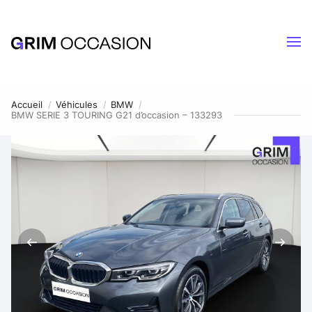
Accueil
Véhicules
BMW
BMW SERIE 3 TOURING G21 d’occasion – 133293