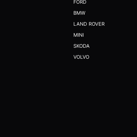
FORD
BMW
LAND ROVER
MINI
SKODA
VOLVO