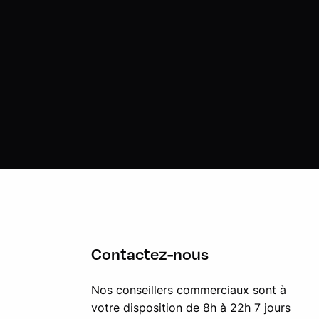
Contactez-nous
Nos conseillers commerciaux sont à
votre disposition de 8h à 22h 7 jours