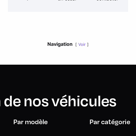
Navigation
Voir
 de nos véhicules
Par modèle
Par catégorie