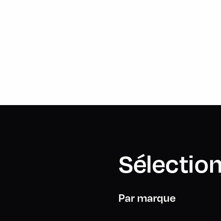
Sélection
Par marque