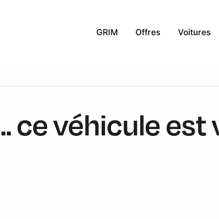
GRIM
Offres
Voitures
.. ce véhicule est