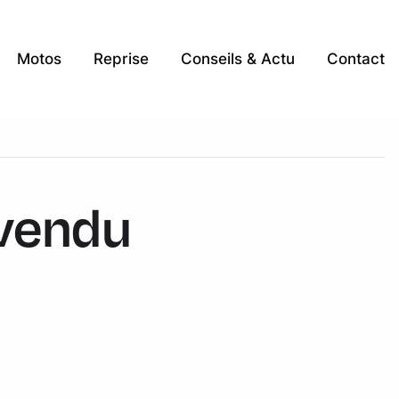
Motos
Reprise
Conseils & Actu
Contact
 vendu