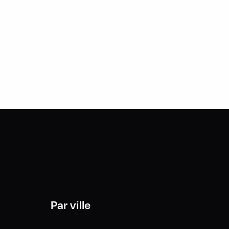
Par ville