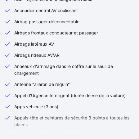
Accoudoir central AV coulissant
Airbag passager déconnectable
Airbags frontaux conducteur et passager
Airbags latéraux AV
Airbags rideaux AV/AR
Anneaux d'arrimage dans le coffre sur le seuil de
chargement
Antenne "aileron de requin"
Appel d'Urgence Intelligent (durée de vie de la voiture)
Apps véhicule (3 ans)
Appuis-tête et ceintures de sécurité 3 points à toutes les
places
Banquette AR rabattable 60/40