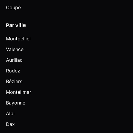
Coupé
Par ville
Montpellier
Valence
Aurillac
Rodez
Béziers
Montélimar
Bayonne
Albi
Dax