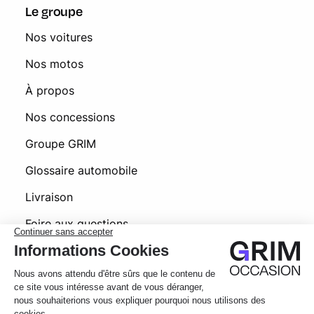
Le groupe
Nos voitures
Nos motos
À propos
Nos concessions
Groupe GRIM
Glossaire automobile
Livraison
Foire aux questions
© 2026 Grim Occasion