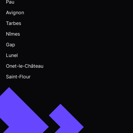
Pau
Avignon
Tarbes
Nîmes
Gap
Lunel
Onet-le-Château
Saint-Flour