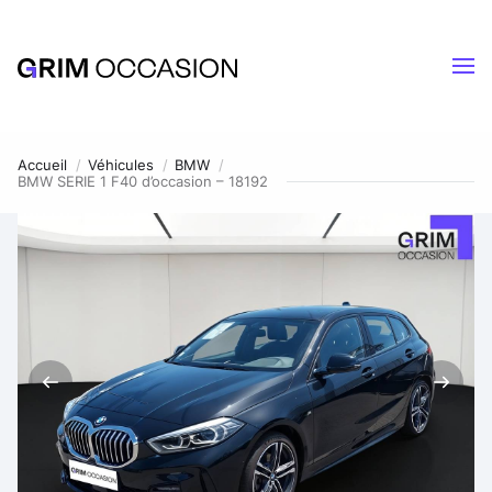
Accueil
Véhicules
BMW
BMW SERIE 1 F40 d’occasion – 18192