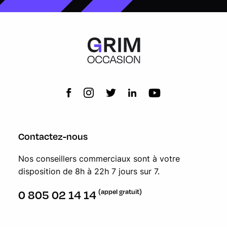
Contactez-nous
Nos conseillers commerciaux sont à votre
disposition de 8h à 22h 7 jours sur 7.
(appel gratuit)
0 805 02 14 14