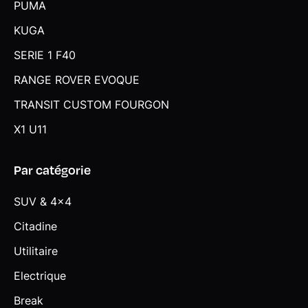
PUMA
KUGA
SERIE 1 F40
RANGE ROVER EVOQUE
TRANSIT CUSTOM FOURGON
X1 U11
Par catégorie
SUV & 4x4
Citadine
Utilitaire
Electrique
Break