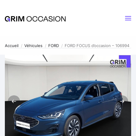
Accueil
Véhicules
FORD
FORD FOCUS d’occasion – 106994