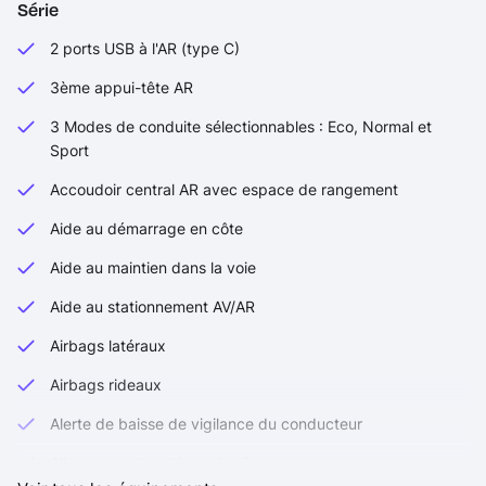
Série
2 ports USB à l'AR (type C)
3ème appui-tête AR
3 Modes de conduite sélectionnables : Eco, Normal et
Sport
Accoudoir central AR avec espace de rangement
Aide au démarrage en côte
Aide au maintien dans la voie
Aide au stationnement AV/AR
Airbags latéraux
Airbags rideaux
Alerte de baisse de vigilance du conducteur
Allumage automatique des feux