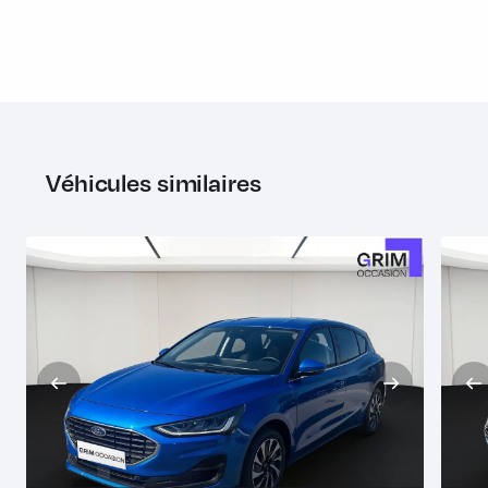
Véhicules similaires