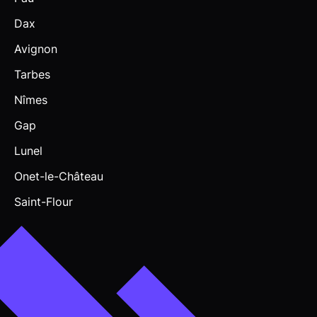
Dax
Avignon
Tarbes
Nîmes
Gap
Lunel
Onet-le-Château
Saint-Flour