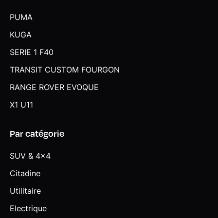
PUMA
KUGA
SERIE 1 F40
TRANSIT CUSTOM FOURGON
RANGE ROVER EVOQUE
X1 U11
Par catégorie
SUV & 4x4
Citadine
Utilitaire
Electrique