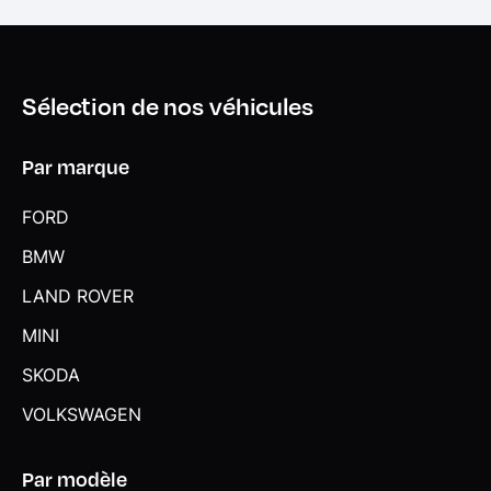
Sélection de nos véhicules
Par marque
FORD
BMW
LAND ROVER
MINI
SKODA
VOLKSWAGEN
Par modèle