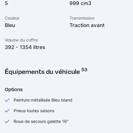
5
999 cm3
Couleur
Transmission
Bleu
Traction avant
Volume du coffre
392 - 1354 litres
53
Équipements du véhicule
Options
Peinture métallisée Bleu Island
Pneus toutes saisons
Roue de secours galette 16"