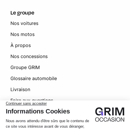
Le groupe
Nos voitures
Nos motos
À propos
Nos concessions
Groupe GRIM
Glossaire automobile
Livraison
Foire aux questions
© 2026 Grim Occasion