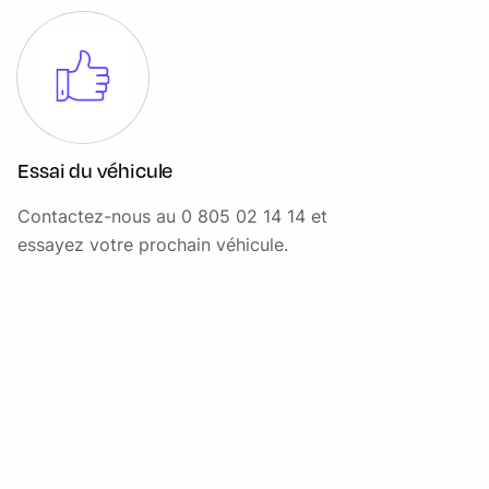
Essai du véhicule
Contactez-nous au 0 805 02 14 14 et
essayez votre prochain véhicule.