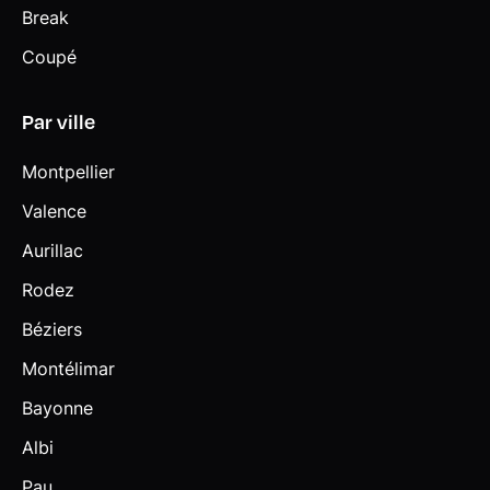
Break
Coupé
Par ville
Montpellier
Valence
Aurillac
Rodez
Béziers
Montélimar
Bayonne
Albi
Pau