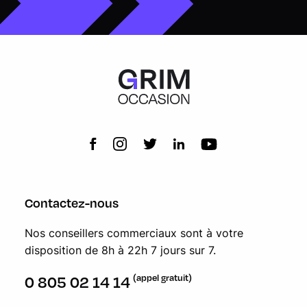
Contactez-nous
Nos conseillers commerciaux sont à votre
disposition de 8h à 22h 7 jours sur 7.
(appel gratuit)
0 805 02 14 14