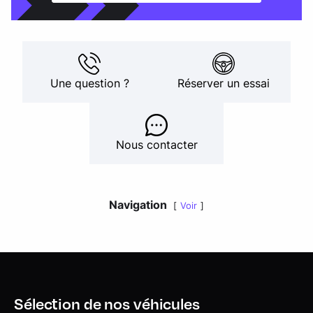
Une question ?
Réserver un essai
Nous contacter
Navigation
Voir
Sélection de nos véhicules