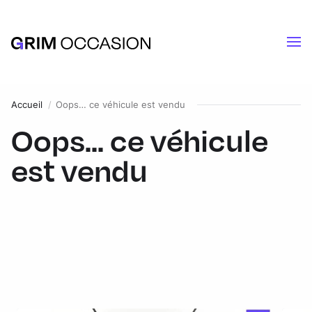
Accueil
Oops… ce véhicule est vendu
Oops... ce véhicule
est vendu