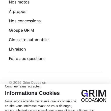
Nos motos
À propos
Nos concessions
Groupe GRIM
Glossaire automobile
Livraison
Foire aux questions
© 2026 Grim Occasion
Conditions générales d’utilisation
Politique de confidentialité