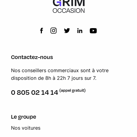
Contactez-nous
Nos conseillers commerciaux sont à votre
disposition de 8h à 22h 7 jours sur 7.
(appel gratuit)
0 805 02 14 14
Le groupe
Nos voitures