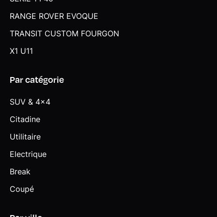
RANGE ROVER EVOQUE
TRANSIT CUSTOM FOURGON
X1 U11
Par catégorie
SUV & 4x4
Citadine
Utilitaire
Electrique
Break
Coupé