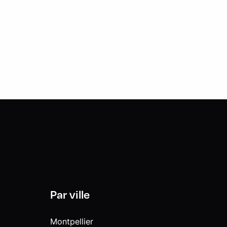
Par ville
Montpellier