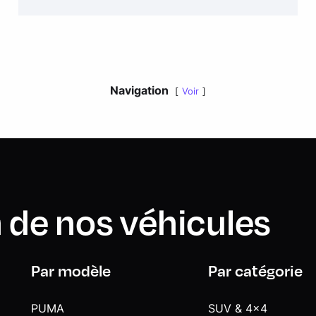
Navigation
Voir
 de nos véhicules
Par modèle
Par catégorie
PUMA
SUV & 4x4