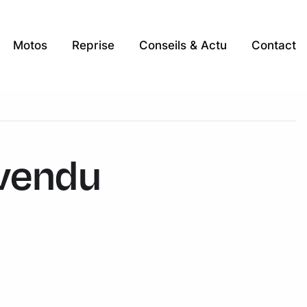
Motos
Reprise
Conseils & Actu
Contact
 vendu