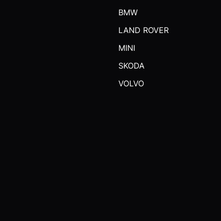
BMW
LAND ROVER
MINI
SKODA
VOLVO