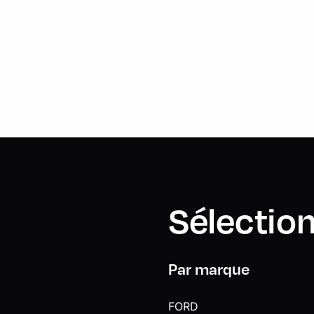
Sélection
Par marque
FORD