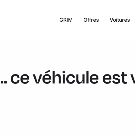
GRIM
Offres
Voitures
.. ce véhicule est