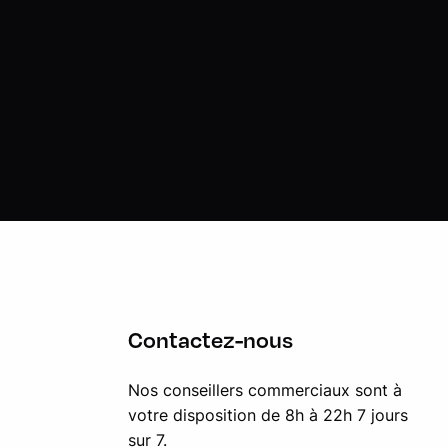
Contactez-nous
Nos conseillers commerciaux sont à
votre disposition de 8h à 22h 7 jours
sur 7.