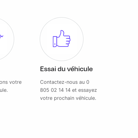
Essai du véhicule
ons votre
Contactez-nous au 0
ule.
805 02 14 14 et essayez
votre prochain véhicule.