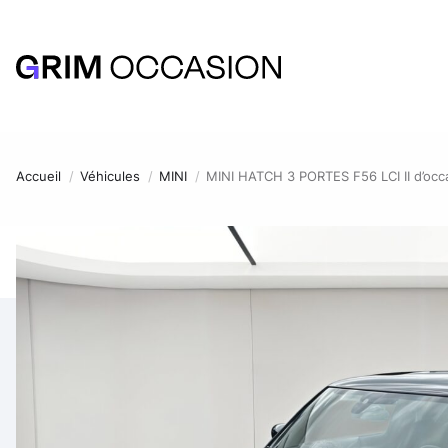
Accueil
Véhicules
MINI
MINI HATCH 3 PORTES F56 LCI II d’occ