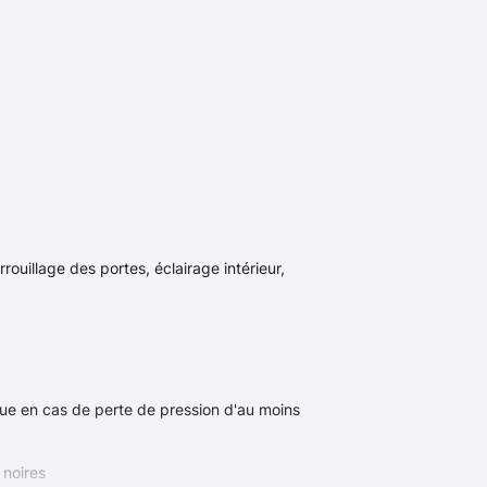
ouillage des portes, éclairage intérieur,
que en cas de perte de pression d'au moins
 noires