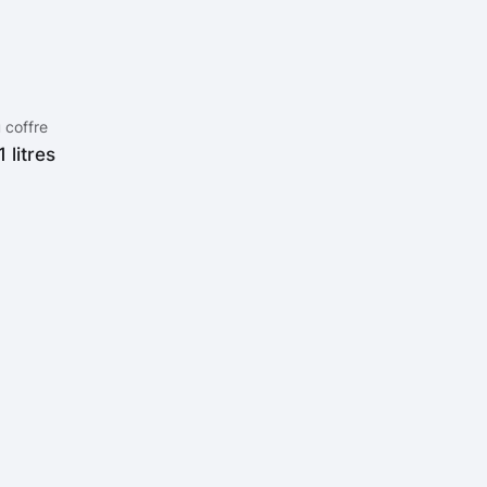
 coffre
 litres