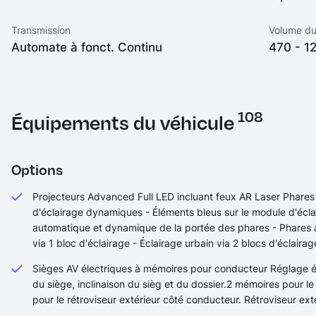
Transmission
Volume du
Automate à fonct. Continu
470 - 12
108
Équipements du véhicule
Options
Projecteurs Advanced Full LED incluant feux AR Laser Phares 
d'éclairage dynamiques - Éléments bleus sur le module d'éclai
automatique et dynamique de la portée des phares - Phares à
via 1 bloc d'éclairage - Éclairage urbain via 2 blocs d'éclairag
Sièges AV électriques à mémoires pour conducteur Réglage él
du siège, inclinaison du sièg et du dossier.2 mémoires pour 
pour le rétroviseur extérieur côté conducteur. Rétroviseur ex