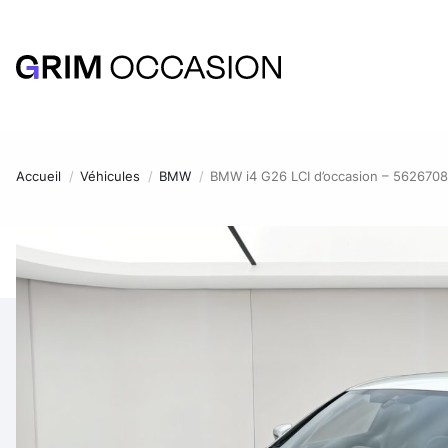
Accueil
Véhicules
BMW
BMW i4 G26 LCI d’occasion – 5626708