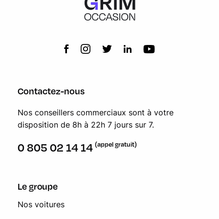
Contactez-nous
Nos conseillers commerciaux sont à votre
disposition de 8h à 22h 7 jours sur 7.
(appel gratuit)
0 805 02 14 14
Le groupe
Nos voitures