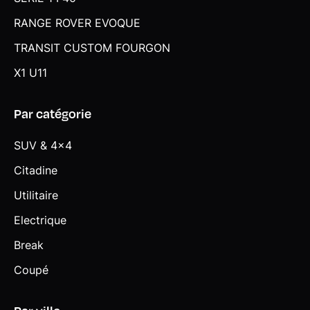
RANGE ROVER EVOQUE
TRANSIT CUSTOM FOURGON
X1 U11
Par catégorie
SUV & 4x4
Citadine
Utilitaire
Electrique
Break
Coupé