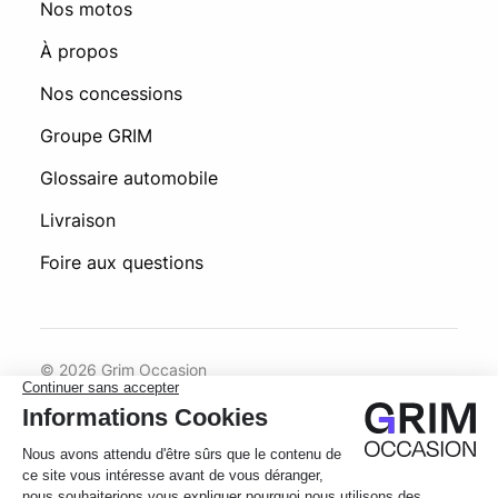
Nos motos
À propos
Nos concessions
Groupe GRIM
Glossaire automobile
Livraison
Foire aux questions
© 2026 Grim Occasion
Conditions générales d’utilisation
Politique de confidentialité