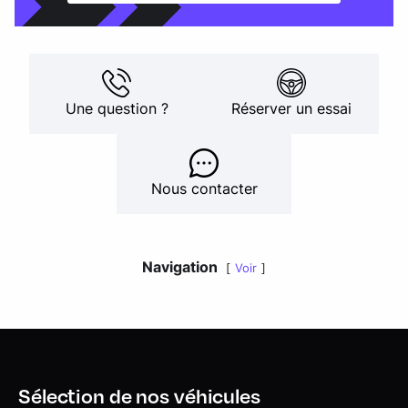
Une question ?
Réserver un essai
Nous contacter
Navigation
Voir
Sélection de nos véhicules