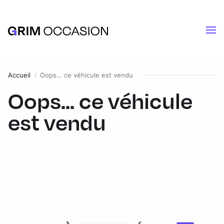
Accueil
Oops… ce véhicule est vendu
Oops... ce véhicule
est vendu