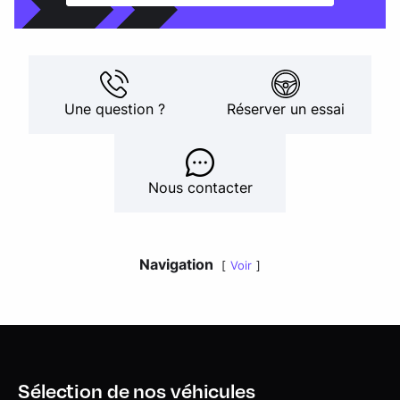
Une question ?
Réserver un essai
Nous contacter
Navigation
Voir
Sélection de nos véhicules