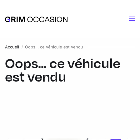
Accueil
Oops… ce véhicule est vendu
Oops... ce véhicule
est vendu