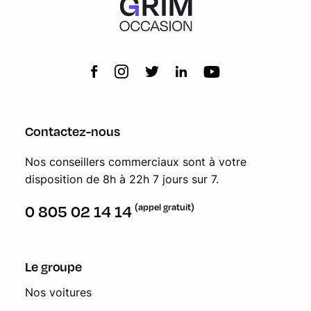
Contactez-nous
Nos conseillers commerciaux sont à votre
disposition de 8h à 22h 7 jours sur 7.
(appel gratuit)
0 805 02 14 14
Le groupe
Nos voitures