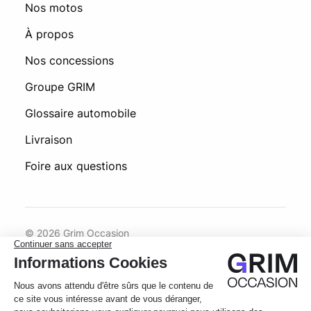
Nos motos
À propos
Nos concessions
Groupe GRIM
Glossaire automobile
Livraison
Foire aux questions
© 2026 Grim Occasion
Conditions générales d’utilisation
Politique de confidentialité