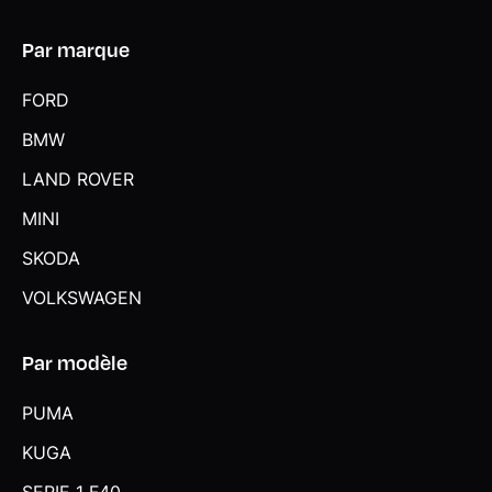
Par marque
FORD
BMW
LAND ROVER
MINI
SKODA
VOLKSWAGEN
Par modèle
PUMA
KUGA