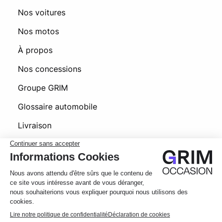
Nos voitures
Nos motos
À propos
Nos concessions
Groupe GRIM
Glossaire automobile
Livraison
Foire aux questions
© 2026 Grim Occasion
Conditions générales d’utilisation