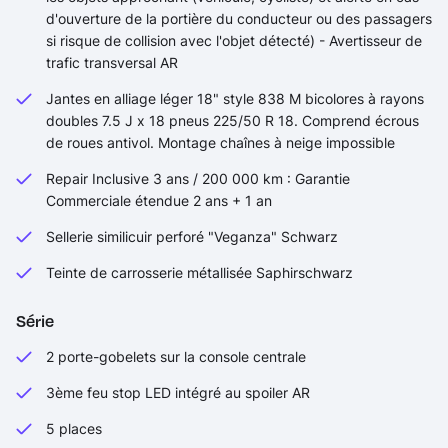
d'ouverture de la portière du conducteur ou des passagers
si risque de collision avec l'objet détecté) - Avertisseur de
trafic transversal AR
Jantes en alliage léger 18" style 838 M bicolores à rayons
doubles 7.5 J x 18 pneus 225/50 R 18. Comprend écrous
de roues antivol. Montage chaînes à neige impossible
Repair Inclusive 3 ans / 200 000 km : Garantie
Commerciale étendue 2 ans + 1 an
Sellerie similicuir perforé "Veganza" Schwarz
Teinte de carrosserie métallisée Saphirschwarz
Série
2 porte-gobelets sur la console centrale
3ème feu stop LED intégré au spoiler AR
5 places