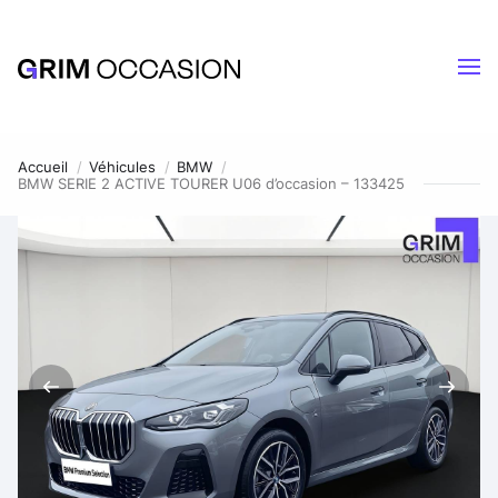
Accueil
Véhicules
BMW
BMW SERIE 2 ACTIVE TOURER U06 d’occasion – 133425