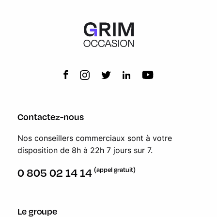
Toit ouvrant panoramique en verre
Filet de séparation du coffre
Contactez-nous
Nos conseillers commerciaux sont à votre
disposition de 8h à 22h 7 jours sur 7.
(appel gratuit)
0 805 02 14 14
Le groupe