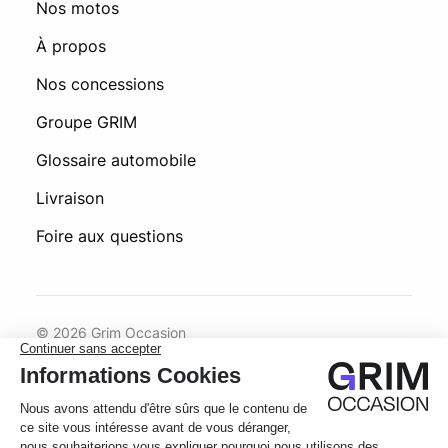
Nos motos
À propos
Nos concessions
Groupe GRIM
Glossaire automobile
Livraison
Foire aux questions
© 2026 Grim Occasion
Conditions générales d’utilisation
Politique de confidentialité