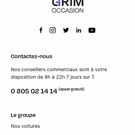
Contactez-nous
Nos conseillers commerciaux sont à votre
disposition de 8h à 22h 7 jours sur 7.
(appel gratuit)
0 805 02 14 14
Le groupe
Nos voitures