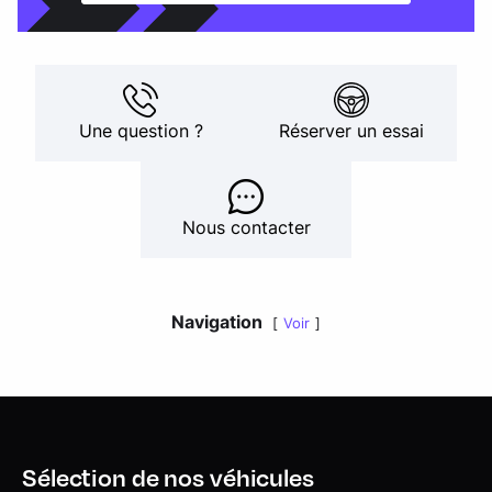
Une question ?
Réserver un essai
Nous contacter
Navigation
Voir
Sélection de nos véhicules