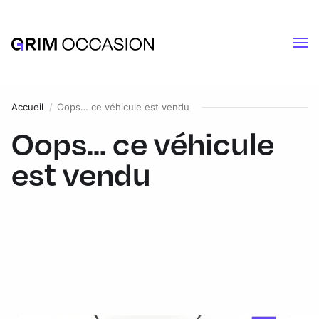
Accueil
Oops… ce véhicule est vendu
Oops... ce véhicule
est vendu