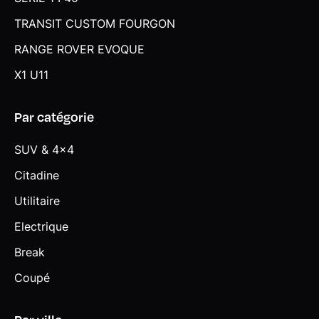
TRANSIT CUSTOM FOURGON
RANGE ROVER EVOQUE
X1 U11
Par catégorie
SUV & 4x4
Citadine
Utilitaire
Electrique
Break
Coupé