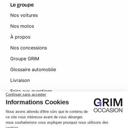
Le groupe
Nos voitures
Nos motos
À propos
Nos concessions
Groupe GRIM
Glossaire automobile
Livraison
Foire aux questions
© 2026 Grim Occasion