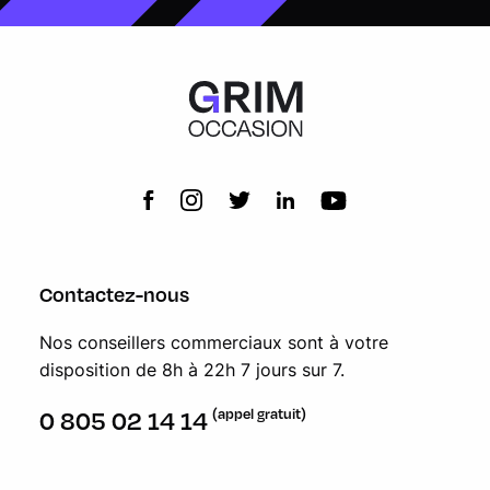
Contactez-nous
Nos conseillers commerciaux sont à votre
disposition de 8h à 22h 7 jours sur 7.
(appel gratuit)
0 805 02 14 14