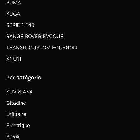
PUMA
KUGA
SERIE 1 F40
RANGE ROVER EVOQUE
TRANSIT CUSTOM FOURGON
X1 U11
Par catégorie
SUV & 4x4
Citadine
Utilitaire
Electrique
Break