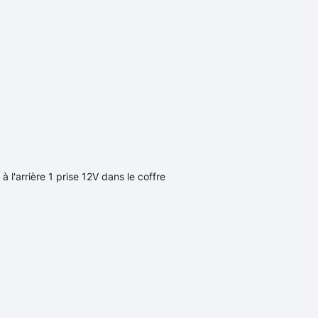
à l'arrière 1 prise 12V dans le coffre