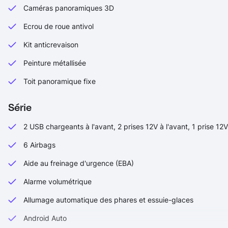
Caméras panoramiques 3D
Ecrou de roue antivol
Kit anticrevaison
Peinture métallisée
Toit panoramique fixe
Série
2 USB chargeants à l'avant, 2 prises 12V à l'avant, 1 prise 12V 
6 Airbags
Aide au freinage d'urgence (EBA)
Alarme volumétrique
Allumage automatique des phares et essuie-glaces
Android Auto