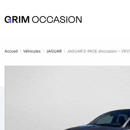
Accueil
Véhicules
JAGUAR
JAGUAR E-PACE d’occasion – VK1