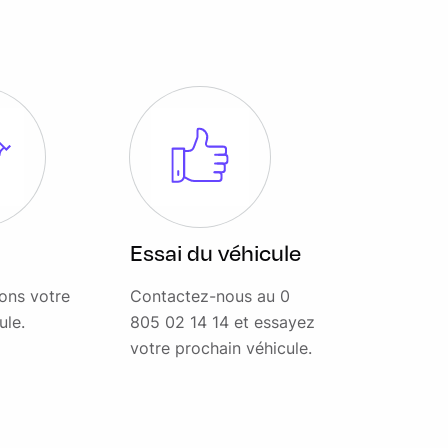
Essai du véhicule
ons votre
Contactez-nous au 0
ule.
805 02 14 14 et essayez
votre prochain véhicule.