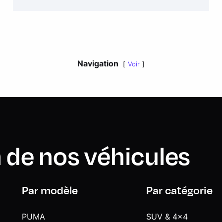
Navigation
Voir
 de nos véhicules
Par modèle
Par catégorie
PUMA
SUV & 4x4