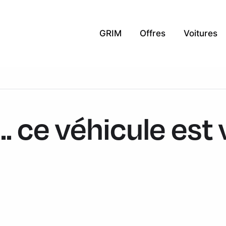
GRIM
Offres
Voitures
.. ce véhicule est