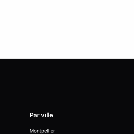
Par ville
Montpellier