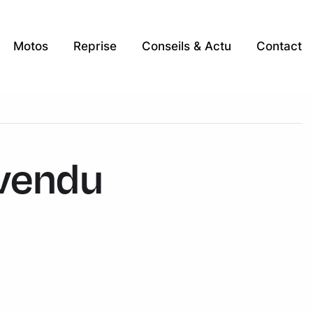
Motos
Reprise
Conseils & Actu
Contact
 vendu