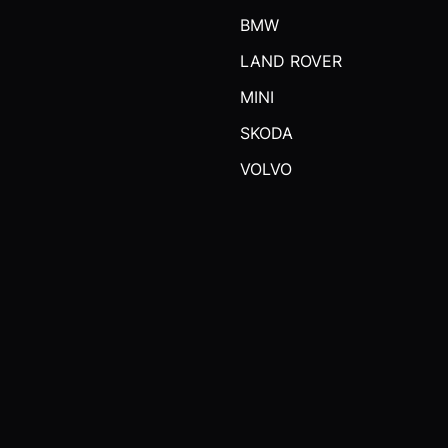
BMW
LAND ROVER
MINI
SKODA
VOLVO