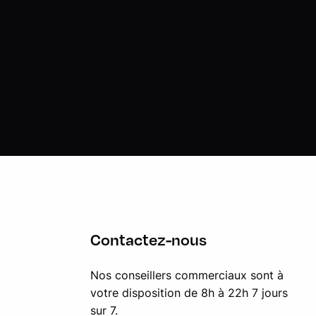
Contactez-nous
Nos conseillers commerciaux sont à
votre disposition de 8h à 22h 7 jours
sur 7.