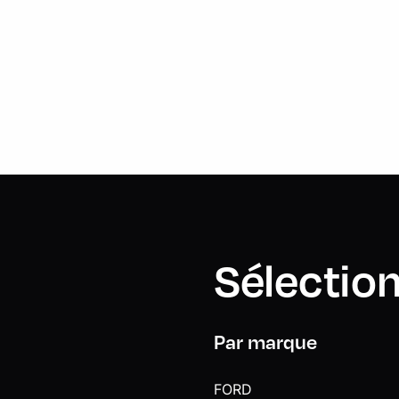
Sélection
Par marque
FORD