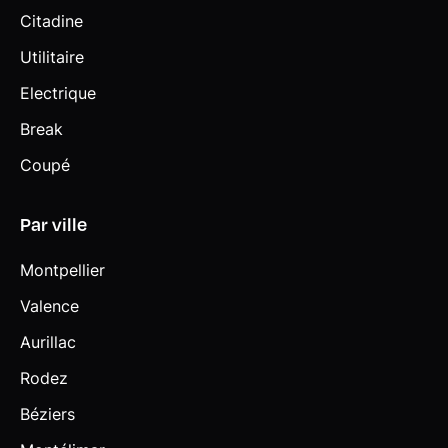
Citadine
Utilitaire
Electrique
Break
Coupé
Par ville
Montpellier
Valence
Aurillac
Rodez
Béziers