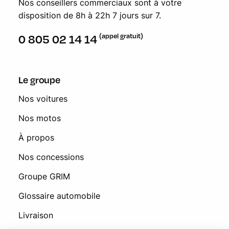
Nos conseillers commerciaux sont à votre
disposition de 8h à 22h 7 jours sur 7.
(appel gratuit)
0 805 02 14 14
Le groupe
Nos voitures
Nos motos
À propos
Nos concessions
Groupe GRIM
Glossaire automobile
Livraison