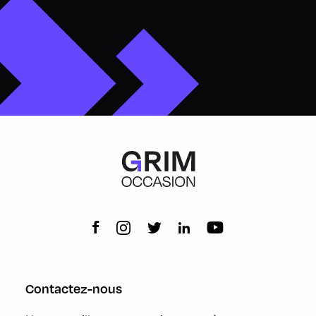
Contactez-nous