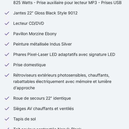
825 Watts - Prise auxiliaire pour lecteur MP3 - Prises USB
Jantes 22" Gloss Black Style 9012
Lecteur CD/DVD
Pavillon Morzine Ebony
Peinture métallisée Indus Silver
Phares Pixel-Laser LED adaptatifs avec signature LED
Prise domestique
Rétroviseurs extérieurs photosensibles, chauffants,
rabattables électriquement avec mémoire et lumière
d'approche
Roue de secours 22" identique
Sièges AV chauffants et ventilés
Tapis de sol