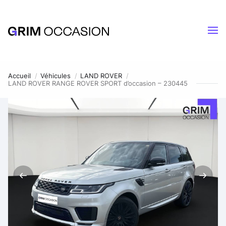
Accueil
Véhicules
LAND ROVER
LAND ROVER RANGE ROVER SPORT d’occasion – 230445