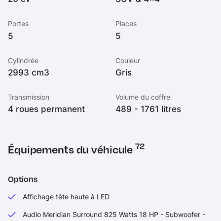
Portes
Places
5
5
Cylindrée
Couleur
2993 cm3
Gris
Transmission
Volume du coffre
4 roues permanent
489 - 1761 litres
72
Équipements du véhicule
Options
Affichage tête haute à LED
Audio Meridian Surround 825 Watts 18 HP - Subwoofer -