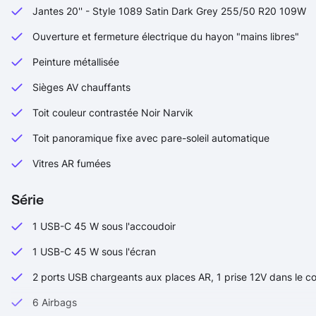
Jantes 20'' - Style 1089 Satin Dark Grey 255/50 R20 109W
Ouverture et fermeture électrique du hayon "mains libres"
Peinture métallisée
Sièges AV chauffants
Toit couleur contrastée Noir Narvik
Toit panoramique fixe avec pare-soleil automatique
Vitres AR fumées
Série
1 USB-C 45 W sous l'accoudoir
1 USB-C 45 W sous l'écran
2 ports USB chargeants aux places AR, 1 prise 12V dans le co
6 Airbags