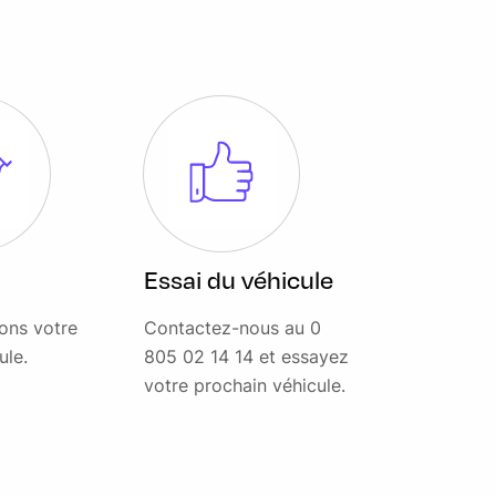
Essai du véhicule
ons votre
Contactez-nous au 0
ule.
805 02 14 14 et essayez
votre prochain véhicule.