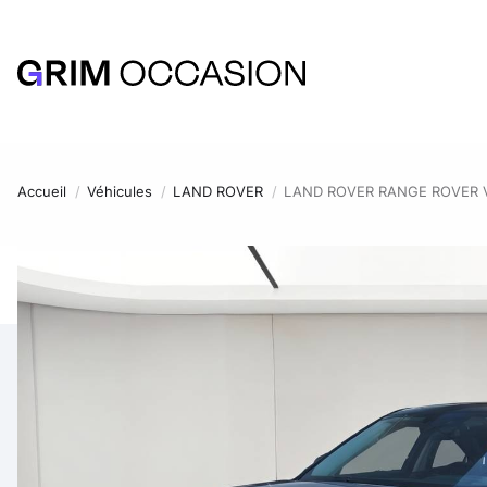
Accueil
Véhicules
LAND ROVER
LAND ROVER RANGE ROVER VE