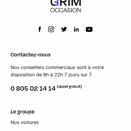
Contactez-nous
Nos conseillers commerciaux sont à votre
disposition de 8h à 22h 7 jours sur 7.
(appel gratuit)
0 805 02 14 14
Le groupe
Nos voitures