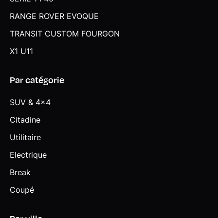
RANGE ROVER EVOQUE
TRANSIT CUSTOM FOURGON
X1 U11
Par catégorie
SUV & 4x4
Citadine
Utilitaire
Electrique
Break
Coupé