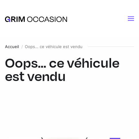
Accueil
Oops… ce véhicule est vendu
Oops... ce véhicule
est vendu