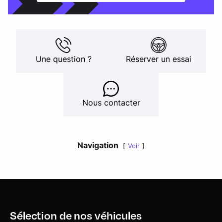
Une question ?
Réserver un essai
Nous contacter
Navigation
Voir
Sélection de nos véhicules