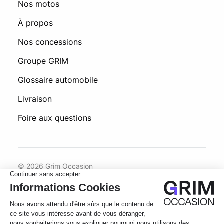
Nos motos
À propos
Nos concessions
Groupe GRIM
Glossaire automobile
Livraison
Foire aux questions
© 2026 Grim Occasion
Conditions générales d’utilisation
Politique de confidentialité