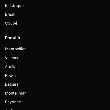
Electrique
Break
Coupé
Par ville
Montpellier
Valence
Aurillac
Rodez
Béziers
Montélimar
Bayonne