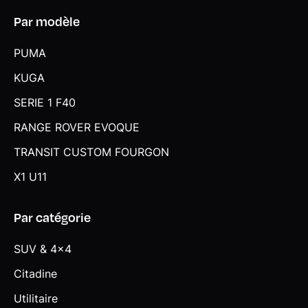
Par modèle
PUMA
KUGA
SERIE 1 F40
RANGE ROVER EVOQUE
TRANSIT CUSTOM FOURGON
X1 U11
Par catégorie
SUV & 4x4
Citadine
Utilitaire