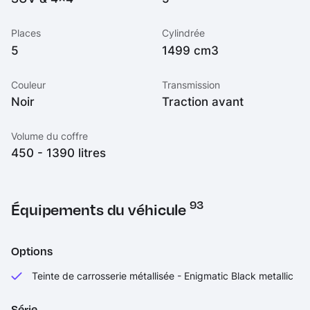
Places
Cylindrée
5
1499 cm3
Couleur
Transmission
Noir
Traction avant
Volume du coffre
450 - 1390 litres
93
Équipements du véhicule
Options
Teinte de carrosserie métallisée - Enigmatic Black metallic
Série