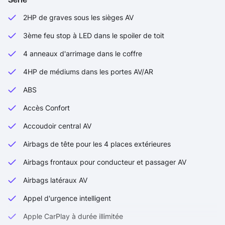
2HP de graves sous les sièges AV
3ème feu stop à LED dans le spoiler de toit
4 anneaux d'arrimage dans le coffre
4HP de médiums dans les portes AV/AR
ABS
Accès Confort
Accoudoir central AV
Airbags de tête pour les 4 places extérieures
Airbags frontaux pour conducteur et passager AV
Airbags latéraux AV
Appel d'urgence intelligent
Apple CarPlay à durée illimitée