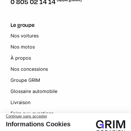
0 805 02 14 14
Le groupe
Nos voitures
Nos motos
À propos
Nos concessions
Groupe GRIM
Glossaire automobile
Livraison
Foire aux questions