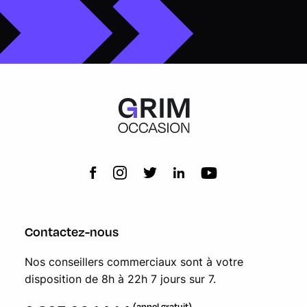
Contactez-nous
Nos conseillers commerciaux sont à votre
disposition de 8h à 22h 7 jours sur 7.
(appel gratuit)