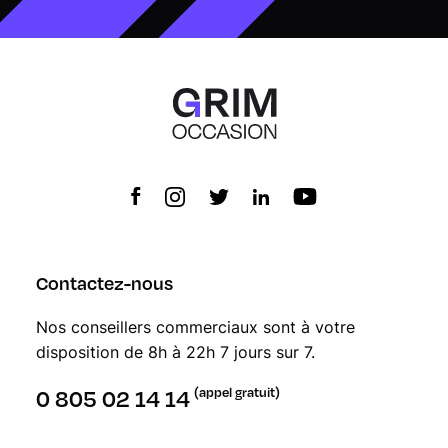
Contactez-nous
Nos conseillers commerciaux sont à votre
disposition de 8h à 22h 7 jours sur 7.
(appel gratuit)
0 805 02 14 14