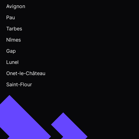
Avignon
Pau
Tarbes
Nîmes
Gap
Lunel
Onet-le-Château
Saint-Flour