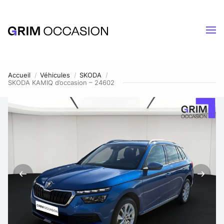
Accueil
Véhicules
SKODA
SKODA KAMIQ d’occasion – 24602