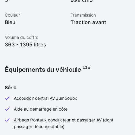
Couleur
Transmission
Bleu
Traction avant
Volume du coffre
363 - 1395 litres
115
Équipements du véhicule
Série
Accoudoir central AV Jumbobox
Aide au démarrage en côte
Airbags frontaux conducteur et passager AV (dont
passager déconnectable)