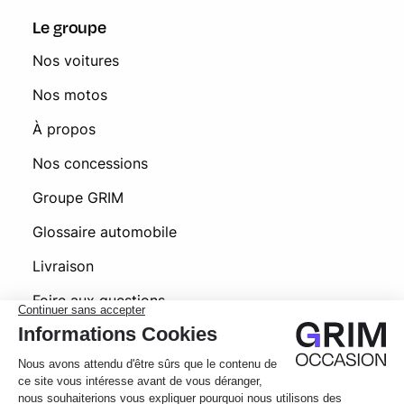
Le groupe
Nos voitures
Nos motos
À propos
Nos concessions
Groupe GRIM
Glossaire automobile
Livraison
Foire aux questions
© 2026 Grim Occasion