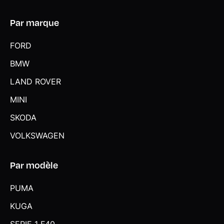
Par marque
FORD
BMW
LAND ROVER
MINI
SKODA
VOLKSWAGEN
Par modèle
PUMA
KUGA