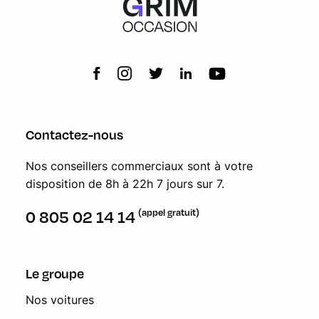
Contactez-nous
Nos conseillers commerciaux sont à votre
disposition de 8h à 22h 7 jours sur 7.
(appel gratuit)
0 805 02 14 14
Le groupe
Nos voitures