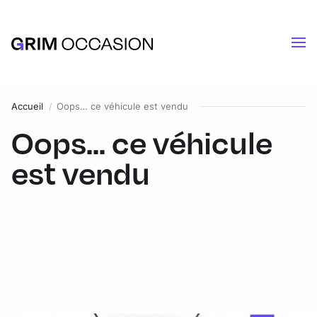
Accueil
Oops… ce véhicule est vendu
Oops... ce véhicule
est vendu