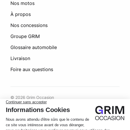
Nos motos
À propos
Nos concessions
Groupe GRIM
Glossaire automobile
Livraison
Foire aux questions
© 2026 Grim Occasion
Conditions générales d’utilisation
Politique de confidentialité