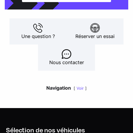
Une question ?
Réserver un essai
Nous contacter
Navigation
Voir
Sélection de nos véhicules