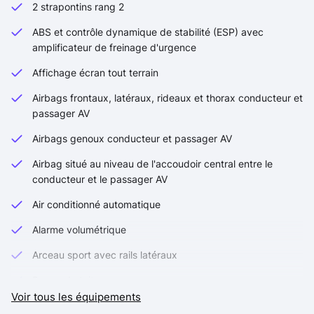
2 strapontins rang 2
ABS et contrôle dynamique de stabilité (ESP) avec
amplificateur de freinage d'urgence
Affichage écran tout terrain
Airbags frontaux, latéraux, rideaux et thorax conducteur et
passager AV
Airbags genoux conducteur et passager AV
Airbag situé au niveau de l'accoudoir central entre le
conducteur et le passager AV
Air conditionné automatique
Alarme volumétrique
Arceau sport avec rails latéraux
Barres de toit
Voir tous les équipements
Bavettes AV/AR