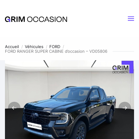
Accueil
Véhicules
FORD
FORD RANGER SUPER CABINE d’occasion – VD05806