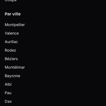
Par ville
Montpellier
Valence
Aurillac
Rodez
Béziers
Montélimar
Bayonne
Albi
Pau
Dax