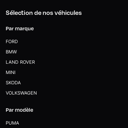
Sélection de nos véhicules
Par marque
FORD
BMW
LAND ROVER
MINI
SKODA
VOLKSWAGEN
Par modèle
PUMA