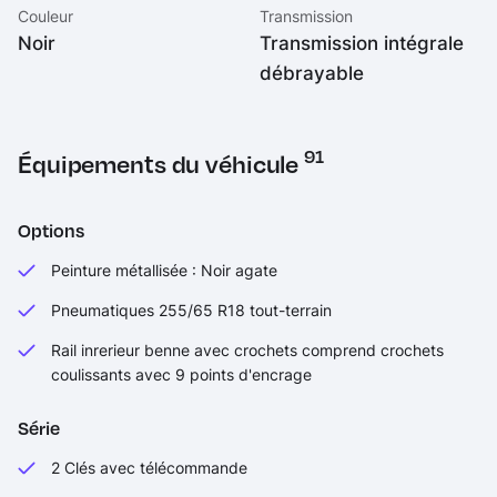
Couleur
Transmission
Transmission intégrale
Noir
débrayable
91
Équipements du véhicule
Options
Peinture métallisée : Noir agate
Pneumatiques 255/65 R18 tout-terrain
Rail inrerieur benne avec crochets comprend crochets
coulissants avec 9 points d'encrage
Série
2 Clés avec télécommande