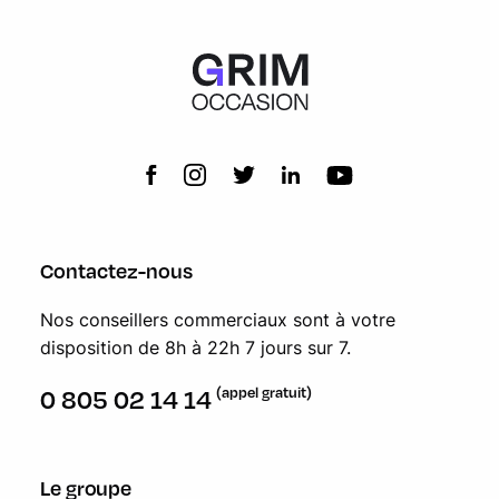
Contactez-nous
Nos conseillers commerciaux sont à votre
disposition de 8h à 22h 7 jours sur 7.
(appel gratuit)
0 805 02 14 14
Le groupe