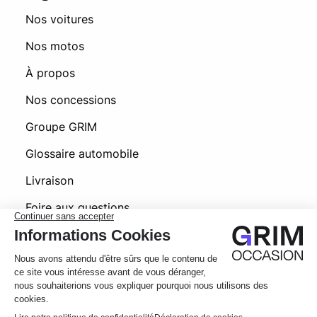
Nos voitures
Nos motos
À propos
Nos concessions
Groupe GRIM
Glossaire automobile
Livraison
Foire aux questions
© 2026 Grim Occasion
Conditions générales d’utilisation