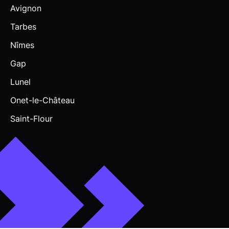
Avignon
Tarbes
Nîmes
Gap
Lunel
Onet-le-Château
Saint-Flour