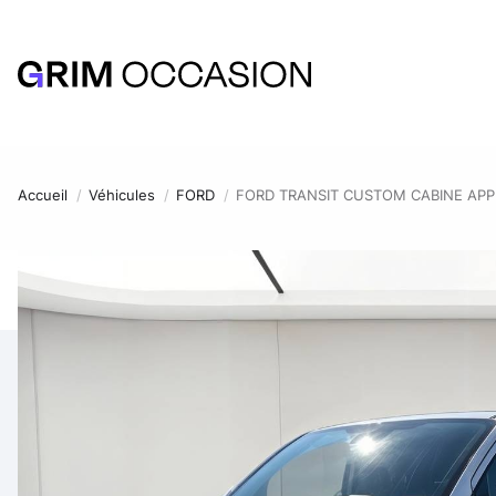
Accueil
Véhicules
FORD
FORD TRANSIT CUSTOM CABINE APPR