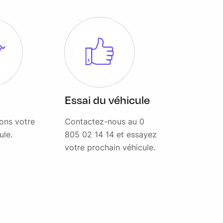
Essai du véhicule
ons votre
Contactez-nous au 0
ule.
805 02 14 14 et essayez
votre prochain véhicule.