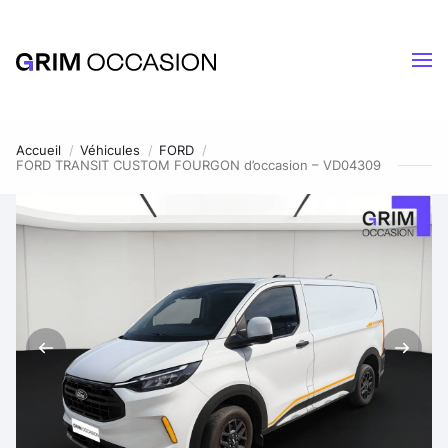
Accueil
Véhicules
FORD
FORD TRANSIT CUSTOM FOURGON d’occasion – VD04309