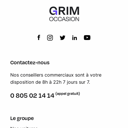
Contactez-nous
Nos conseillers commerciaux sont à votre
disposition de 8h à 22h 7 jours sur 7.
(appel gratuit)
0 805 02 14 14
Le groupe