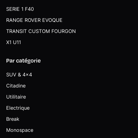
SERIE 1 F40
RANGE ROVER EVOQUE
TRANSIT CUSTOM FOURGON
X1 U11
Par catégorie
SUV & 4x4
Citadine
Utilitaire
Electrique
Break
Monospace