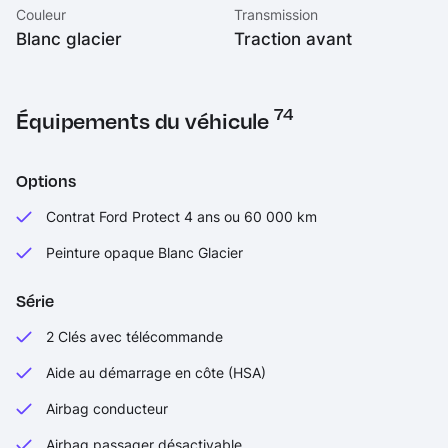
Couleur
Transmission
Blanc glacier
Traction avant
74
Équipements du véhicule
Options
Contrat Ford Protect 4 ans ou 60 000 km
Peinture opaque Blanc Glacier
Série
2 Clés avec télécommande
Aide au démarrage en côte (HSA)
Airbag conducteur
Airbag passager désactivable