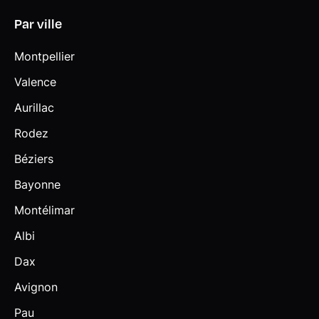
Par ville
Montpellier
Valence
Aurillac
Rodez
Béziers
Bayonne
Montélimar
Albi
Dax
Avignon
Pau