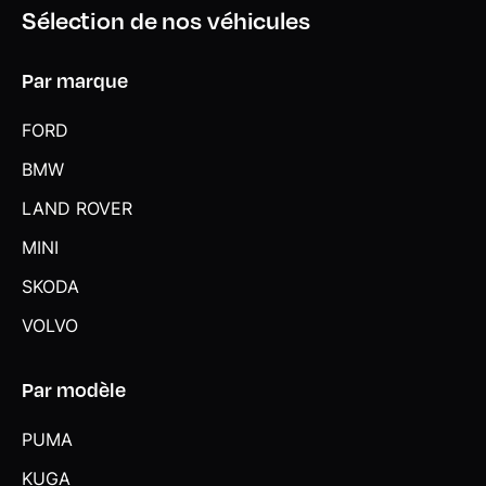
Sélection de nos véhicules
Par marque
FORD
BMW
LAND ROVER
MINI
SKODA
VOLVO
Par modèle
PUMA
KUGA