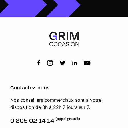
Contactez-nous
Nos conseillers commerciaux sont à votre
disposition de 8h à 22h 7 jours sur 7.
(appel gratuit)
0 805 02 14 14