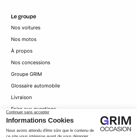
Le groupe
Nos voitures
Nos motos
À propos
Nos concessions
Groupe GRIM
Glossaire automobile
Livraison
Foire aux questions