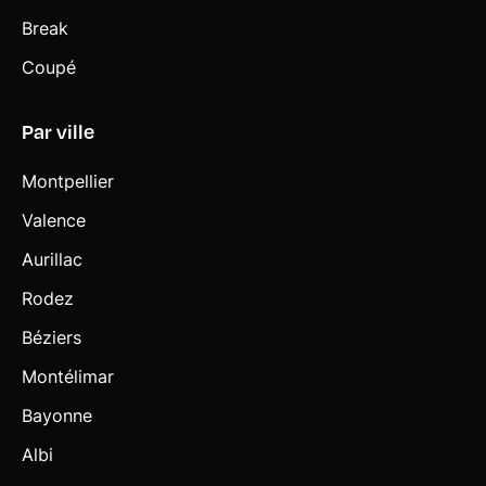
Break
Coupé
Par ville
Montpellier
Valence
Aurillac
Rodez
Béziers
Montélimar
Bayonne
Albi