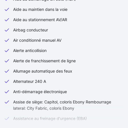
Aide au maintien dans la voie
Aide au stationnement AV/AR
Airbag conducteur
Air conditionné manuel AV
Alerte anticollision
Alerte de franchissement de ligne
Allumage automatique des feux
Alternateur 240 A
Anti-démarrage électronique
Assise de siège: Capitol, coloris Ebony Rembourrage
lateral: City Fabric, coloris Ebony
Assistance au freinage d'urgence (EBA)