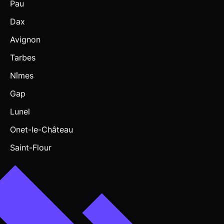
Pau
Dax
Avignon
Tarbes
Nîmes
Gap
Lunel
Onet-le-Château
Saint-Flour