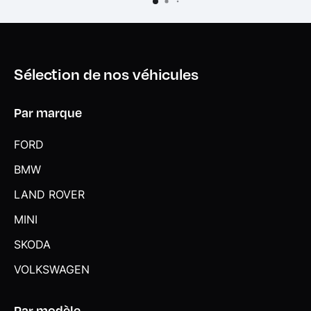
Sélection de nos véhicules
Par marque
FORD
BMW
LAND ROVER
MINI
SKODA
VOLKSWAGEN
Par modèle