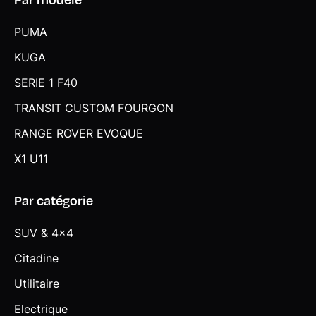
PUMA
KUGA
SERIE 1 F40
TRANSIT CUSTOM FOURGON
RANGE ROVER EVOQUE
X1 U11
Par catégorie
SUV & 4x4
Citadine
Utilitaire
Electrique