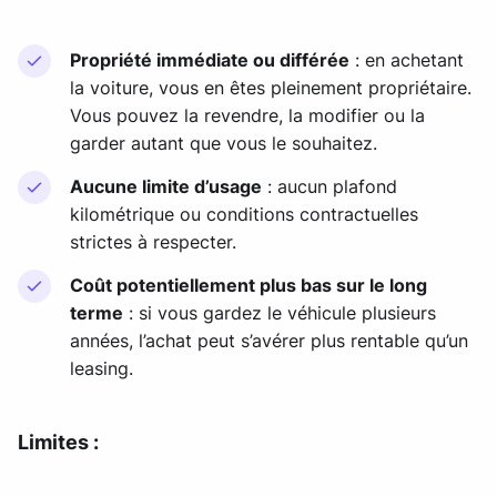
Propriété immédiate ou différée
: en achetant
la voiture, vous en êtes pleinement propriétaire.
Vous pouvez la revendre, la modifier ou la
garder autant que vous le souhaitez.
Aucune limite d’usage
: aucun plafond
kilométrique ou conditions contractuelles
strictes à respecter.
Coût potentiellement plus bas sur le long
terme
: si vous gardez le véhicule plusieurs
années, l’achat peut s’avérer plus rentable qu’un
leasing.
Limites :