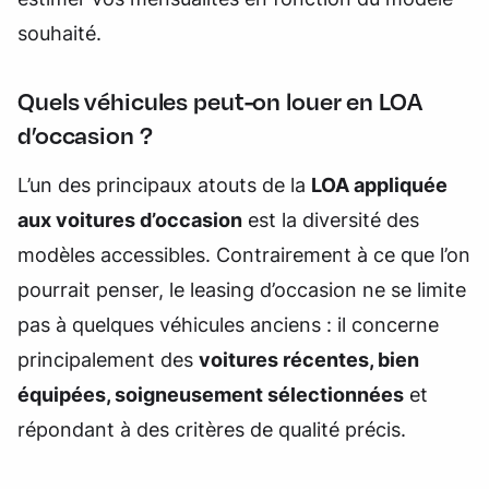
souhaité.
Quels véhicules peut-on louer en LOA
d’occasion ?
L’un des principaux atouts de la
LOA appliquée
aux voitures d’occasion
est la diversité des
modèles accessibles. Contrairement à ce que l’on
pourrait penser, le leasing d’occasion ne se limite
pas à quelques véhicules anciens : il concerne
principalement des
voitures récentes, bien
équipées, soigneusement sélectionnées
et
répondant à des critères de qualité précis.