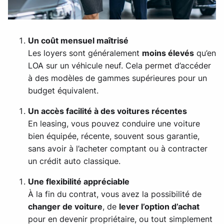
Un coût mensuel maîtrisé
Les loyers sont généralement
moins élevés
qu’en
LOA sur un véhicule neuf. Cela permet d’accéder
à des modèles de gammes supérieures pour un
budget équivalent.
Un accès facilité à des voitures récentes
En leasing, vous pouvez conduire une voiture
bien équipée, récente, souvent sous garantie,
sans avoir à l’acheter comptant ou à contracter
un crédit auto classique.
Une flexibilité appréciable
À la fin du contrat, vous avez la possibilité de
changer de voiture
, de
lever l’option d’achat
pour en devenir propriétaire, ou tout simplement