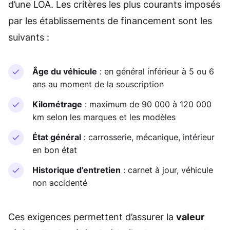
d’une LOA. Les critères les plus courants imposés
par les établissements de financement sont les
suivants :
Âge du véhicule
: en général inférieur à 5 ou 6
ans au moment de la souscription
Kilométrage
: maximum de 90 000 à 120 000
km selon les marques et les modèles
État général
: carrosserie, mécanique, intérieur
en bon état
Historique d’entretien
: carnet à jour, véhicule
non accidenté
Ces exigences permettent d’assurer la
valeur