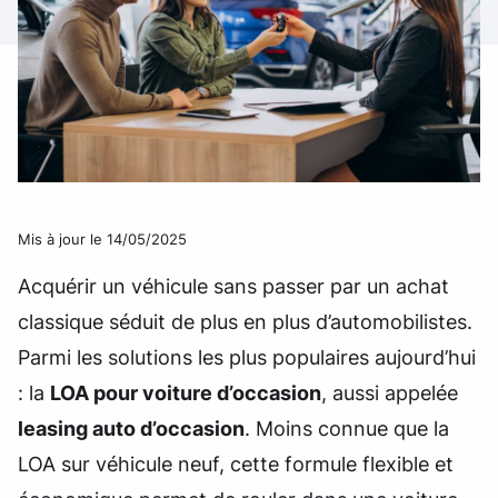
Mis à jour le 14/05/2025
Acquérir un véhicule sans passer par un achat
classique séduit de plus en plus d’automobilistes.
Parmi les solutions les plus populaires aujourd’hui
: la
LOA pour voiture d’occasion
, aussi appelée
leasing auto d’occasion
. Moins connue que la
LOA sur véhicule neuf, cette formule flexible et