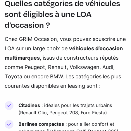
Quelles catégories de véhicules
sont éligibles à une LOA
d’occasion ?
Chez GRIM Occasion, vous pouvez souscrire une
LOA sur un large choix de
véhicules d’occasion
multimarques
, issus de constructeurs réputés
comme Peugeot, Renault, Volkswagen, Audi,
Toyota ou encore BMW. Les catégories les plus
courantes disponibles en leasing sont :
Citadines
: idéales pour les trajets urbains
(Renault Clio, Peugeot 208, Ford Fiesta)
Berlines compactes
: pour allier confort et