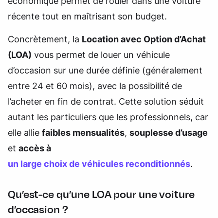
économique permet de rouler dans une voiture
récente tout en maîtrisant son budget.
Concrètement, la
Location avec Option d’Achat
(LOA)
vous permet de louer un véhicule
d’occasion sur une durée définie (généralement
entre 24 et 60 mois), avec la possibilité de
l’acheter en fin de contrat. Cette solution séduit
autant les particuliers que les professionnels, car
elle allie
faibles mensualités
,
souplesse d’usage
et
accès à
un large choix de véhicules reconditionnés
.
Qu’est-ce qu’une LOA pour une voiture
d’occasion ?