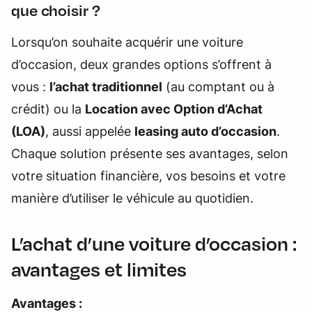
que choisir ?
Lorsqu’on souhaite acquérir une voiture
d’occasion, deux grandes options s’offrent à
vous :
l’achat traditionnel
(au comptant ou à
crédit) ou la
Location avec Option d’Achat
(LOA)
, aussi appelée
leasing auto d’occasion
.
Chaque solution présente ses avantages, selon
votre situation financière, vos besoins et votre
manière d’utiliser le véhicule au quotidien.
L’achat d’une voiture d’occasion :
avantages et limites
Avantages :