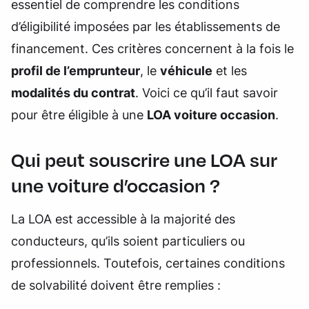
essentiel de comprendre les conditions
d’éligibilité imposées par les établissements de
financement. Ces critères concernent à la fois le
profil de l’emprunteur
, le
véhicule
et les
modalités du contrat
. Voici ce qu’il faut savoir
pour être éligible à une
LOA voiture occasion
.
Qui peut souscrire une LOA sur
une voiture d’occasion ?
La LOA est accessible à la majorité des
conducteurs, qu’ils soient particuliers ou
professionnels. Toutefois, certaines conditions
de solvabilité doivent être remplies :