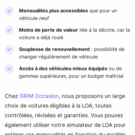
Mensualités plus accessibles
que pour un
véhicule neuf
Moins de perte de valeur
liée à la décote, car la
voiture a déjà roulé
Souplesse de renouvellement
: possibilité de
changer régulièrement de véhicule
Accès à des véhicules mieux équipés
ou de
gammes supérieures, pour un budget maîtrisé
Chez
GRIM Occasion
, nous proposons un large
choix de voitures éligibles à la LOA, toutes
contrôlées, révisées et garanties. Vous pouvez
également utiliser notre simulateur de LOA pour
estimer vos mensualités en fonction du modèle