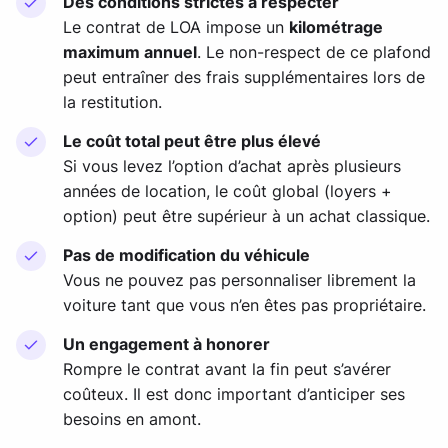
Des conditions strictes à respecter
Le contrat de LOA impose un
kilométrage
maximum annuel
. Le non-respect de ce plafond
peut entraîner des frais supplémentaires lors de
la restitution.
Le coût total peut être plus élevé
Si vous levez l’option d’achat après plusieurs
années de location, le coût global (loyers +
option) peut être supérieur à un achat classique.
Pas de modification du véhicule
Vous ne pouvez pas personnaliser librement la
voiture tant que vous n’en êtes pas propriétaire.
Un engagement à honorer
Rompre le contrat avant la fin peut s’avérer
coûteux. Il est donc important d’anticiper ses
besoins en amont.