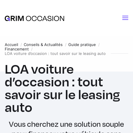
Accueil
Conseils & Actualités
Guide pratique
Financement
LOA voiture d’occasion : tout savoir sur le leasing auto
LOA voiture
d’occasion : tout
savoir sur le leasing
auto
Vous cherchez une solution souple