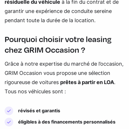
résiduelle du véhicule
à la fin du contrat et de
garantir une expérience de conduite sereine
pendant toute la durée de la location.
Pourquoi choisir votre leasing
chez GRIM Occasion ?
Grâce à notre expertise du marché de l’occasion,
GRIM Occasion vous propose une sélection
rigoureuse de voitures
prêtes à partir en LOA
.
Tous nos véhicules sont :
révisés et garantis
éligibles à des financements personnalisés