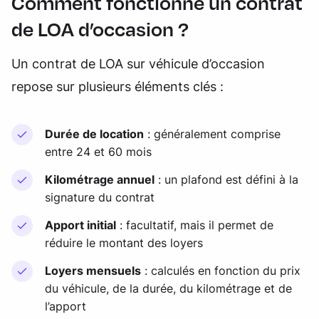
Comment fonctionne un contrat
de LOA d’occasion ?
Un contrat de LOA sur véhicule d’occasion
repose sur plusieurs éléments clés :
Durée de location
: généralement comprise
entre 24 et 60 mois
Kilométrage annuel
: un plafond est défini à la
signature du contrat
Apport initial
: facultatif, mais il permet de
réduire le montant des loyers
Loyers mensuels
: calculés en fonction du prix
du véhicule, de la durée, du kilométrage et de
l’apport