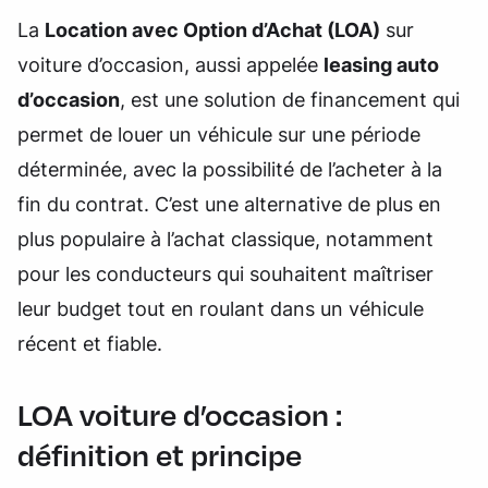
La
Location avec Option d’Achat (LOA)
sur
voiture d’occasion, aussi appelée
leasing auto
d’occasion
, est une solution de financement qui
permet de louer un véhicule sur une période
déterminée, avec la possibilité de l’acheter à la
fin du contrat. C’est une alternative de plus en
plus populaire à l’achat classique, notamment
pour les conducteurs qui souhaitent maîtriser
leur budget tout en roulant dans un véhicule
récent et fiable.
LOA voiture d’occasion :
définition et principe