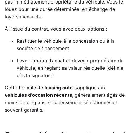
pas immédiatement propriétaire du véhicule. Vous le
louez pour une durée déterminée, en échange de
loyers mensuels.
À l’issue du contrat, vous avez deux options :
Restituer le véhicule à la concession ou à la
société de financement
Lever l’option d’achat et devenir propriétaire du
véhicule, en réglant sa valeur résiduelle (définie
dès la signature)
Cette formule de
leasing auto
s’applique aux
véhicules d’occasion récents
, généralement âgés de
moins de cinq ans, soigneusement sélectionnés et
souvent garantis.