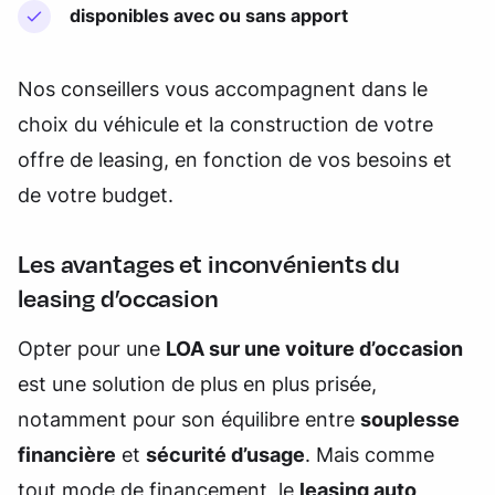
disponibles avec ou sans apport
Nos conseillers vous accompagnent dans le
choix du véhicule et la construction de votre
offre de leasing, en fonction de vos besoins et
de votre budget.
Les avantages et inconvénients du
leasing d’occasion
Opter pour une
LOA sur une voiture d’occasion
est une solution de plus en plus prisée,
notamment pour son équilibre entre
souplesse
financière
et
sécurité d’usage
. Mais comme
tout mode de financement, le
leasing auto