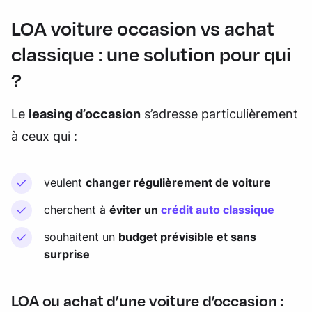
LOA voiture occasion vs achat
classique : une solution pour qui
?
Le
leasing d’occasion
s’adresse particulièrement
à ceux qui :
veulent
changer régulièrement de voiture
cherchent à
éviter un
crédit auto classique
souhaitent un
budget prévisible et sans
surprise
LOA ou achat d’une voiture d’occasion :