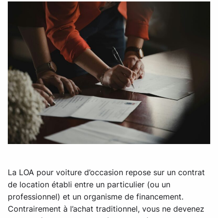
La LOA pour voiture d’occasion repose sur un contrat
de location établi entre un particulier (ou un
professionnel) et un organisme de financement.
Contrairement à l’achat traditionnel, vous ne devenez