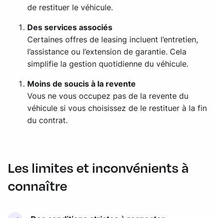
de restituer le véhicule.
Des services associés
Certaines offres de leasing incluent l’entretien,
l’assistance ou l’extension de garantie. Cela
simplifie la gestion quotidienne du véhicule.
Moins de soucis à la revente
Vous ne vous occupez pas de la revente du
véhicule si vous choisissez de le restituer à la fin
du contrat.
Les limites et inconvénients à
connaître