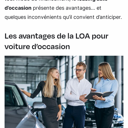
d’occasion
présente des avantages… et
quelques inconvénients qu’il convient d’anticiper.
Les avantages de la LOA pour
voiture d’occasion