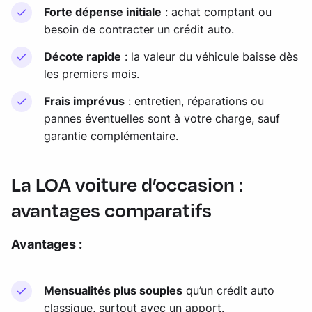
Forte dépense initiale
: achat comptant ou
besoin de contracter un crédit auto.
Décote rapide
: la valeur du véhicule baisse dès
les premiers mois.
Frais imprévus
: entretien, réparations ou
pannes éventuelles sont à votre charge, sauf
garantie complémentaire.
La LOA voiture d’occasion :
avantages comparatifs
Avantages :
Mensualités plus souples
qu’un crédit auto
classique, surtout avec un apport.