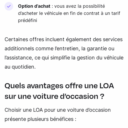
Option d’achat
: vous avez la possibilité
d’acheter le véhicule en fin de contrat à un tarif
prédéfini
Certaines offres incluent également des services
additionnels comme l’entretien, la garantie ou
l’assistance, ce qui simplifie la gestion du véhicule
au quotidien.
Quels avantages offre une LOA
sur une voiture d’occasion ?
Choisir une LOA pour une voiture d’occasion
présente plusieurs bénéfices :