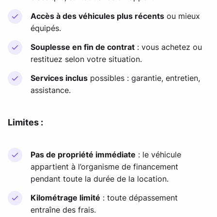
Accès à des véhicules plus récents
ou mieux
équipés.
Souplesse en fin de contrat
: vous achetez ou
restituez selon votre situation.
Services inclus
possibles : garantie, entretien,
assistance.
Limites :
Pas de propriété immédiate
: le véhicule
appartient à l’organisme de financement
pendant toute la durée de la location.
Kilométrage limité
: toute dépassement
entraîne des frais.