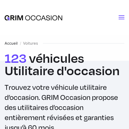
Accueil
Voitures
123
véhicules
Utilitaire
d'occasion
Trouvez votre véhicule utilitaire
d’occasion. GRIM Occasion propose
des utilitaires d’occasion
entièrement révisées et garanties
jusqu’à 60 mois.