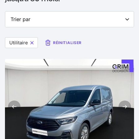
Utilitaire
RÉINITIALISER