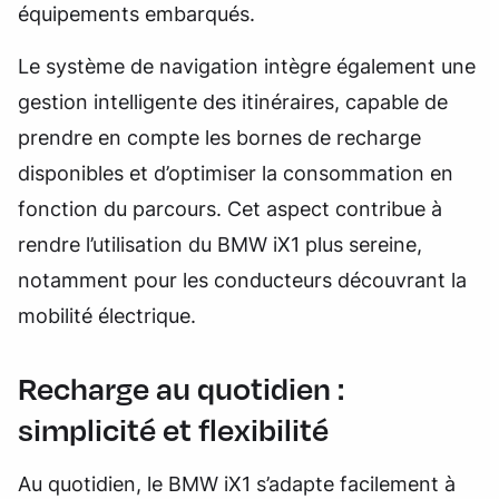
équipements embarqués.
Le système de navigation intègre également une
gestion intelligente des itinéraires, capable de
prendre en compte les bornes de recharge
disponibles et d’optimiser la consommation en
fonction du parcours. Cet aspect contribue à
rendre l’utilisation du BMW iX1 plus sereine,
notamment pour les conducteurs découvrant la
mobilité électrique.
Recharge au quotidien :
simplicité et flexibilité
Au quotidien, le BMW iX1 s’adapte facilement à