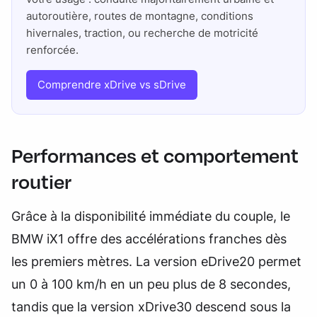
autoroutière, routes de montagne, conditions
hivernales, traction, ou recherche de motricité
renforcée.
Comprendre xDrive vs sDrive
Performances et comportement
routier
Grâce à la disponibilité immédiate du couple, le
BMW iX1 offre des accélérations franches dès
les premiers mètres. La version eDrive20 permet
un 0 à 100 km/h en un peu plus de 8 secondes,
tandis que la version xDrive30 descend sous la