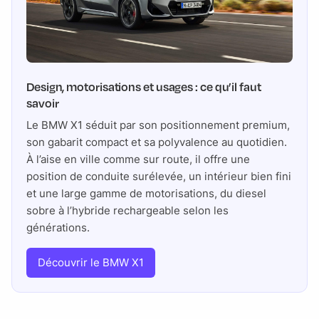
Design, motorisations et usages : ce qu’il faut
savoir
Le BMW X1 séduit par son positionnement premium,
son gabarit compact et sa polyvalence au quotidien.
À l’aise en ville comme sur route, il offre une
position de conduite surélevée, un intérieur bien fini
et une large gamme de motorisations, du diesel
sobre à l’hybride rechargeable selon les
générations.
Découvrir le BMW X1