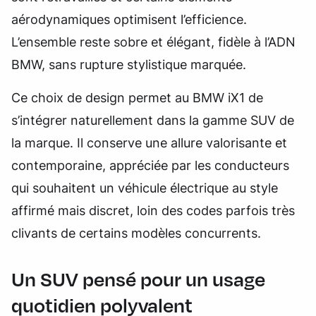
aérodynamiques optimisent l’efficience.
L’ensemble reste sobre et élégant, fidèle à l’ADN
BMW, sans rupture stylistique marquée.
Ce choix de design permet au BMW iX1 de
s’intégrer naturellement dans la gamme SUV de
la marque. Il conserve une allure valorisante et
contemporaine, appréciée par les conducteurs
qui souhaitent un véhicule électrique au style
affirmé mais discret, loin des codes parfois très
clivants de certains modèles concurrents.
Un SUV pensé pour un usage
quotidien polyvalent