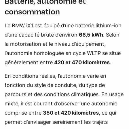
Batterie, autonomie et
consommation
Le BMW iX1 est équipé d’une batterie lithium-ion
d’une capacité brute d’environ
66,5 kWh
. Selon
la motorisation et le niveau d’équipement,
l’autonomie homologuée en cycle WLTP se situe
généralement entre
420 et 470 kilomètres
.
En conditions réelles, l’autonomie varie en
fonction du style de conduite, du type de
parcours et des conditions climatiques. En usage
mixte, il est courant d’observer une autonomie
comprise entre
350 et 420 kilomètres
, ce qui
permet d’envisager sereinement les trajets