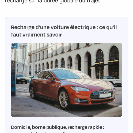
recharge sur la durée globale du trajet.
Recharge d’une voiture électrique : ce qu’il
faut vraiment savoir
Domicile, borne publique, recharge rapide :