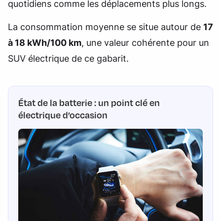
quotidiens comme les déplacements plus longs.
La consommation moyenne se situe autour de
17
à 18 kWh/100 km
, une valeur cohérente pour un
SUV électrique de ce gabarit.
État de la batterie : un point clé en
électrique d’occasion