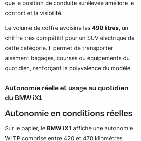
que la position de conduite surélevée améliore le
confort et la visibilité.
Le volume de coffre avoisine les
490 litres
, un
chiffre très compétitif pour un SUV électrique de
cette catégorie. Il permet de transporter
aisément bagages, courses ou équipements du
quotidien, renforçant la polyvalence du modèle.
Autonomie réelle et usage au quotidien
du BMW iX1
Autonomie en conditions réelles
Sur le papier, le
BMW iX1
affiche une autonomie
WLTP comprise entre 420 et 470 kilomètres