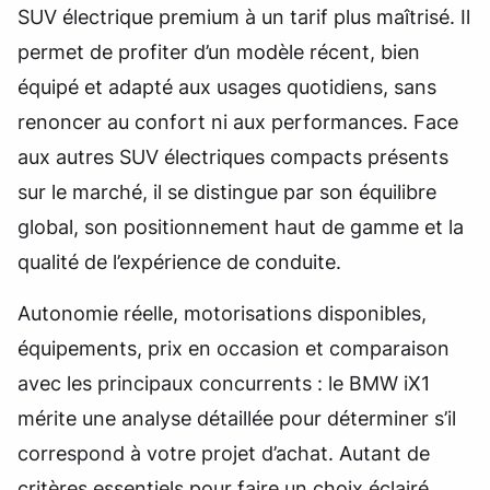
SUV électrique premium à un tarif plus maîtrisé. Il
permet de profiter d’un modèle récent, bien
équipé et adapté aux usages quotidiens, sans
renoncer au confort ni aux performances. Face
aux autres SUV électriques compacts présents
sur le marché, il se distingue par son équilibre
global, son positionnement haut de gamme et la
qualité de l’expérience de conduite.
Autonomie réelle, motorisations disponibles,
équipements, prix en occasion et comparaison
avec les principaux concurrents : le BMW iX1
mérite une analyse détaillée pour déterminer s’il
correspond à votre projet d’achat. Autant de
critères essentiels pour faire un choix éclairé