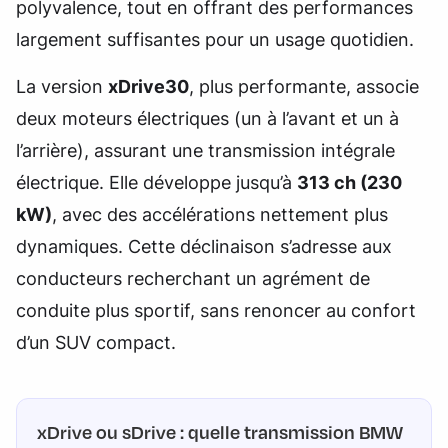
polyvalence, tout en offrant des performances
largement suffisantes pour un usage quotidien.
La version
xDrive30
, plus performante, associe
deux moteurs électriques (un à l’avant et un à
l’arrière), assurant une transmission intégrale
électrique. Elle développe jusqu’à
313 ch (230
kW)
, avec des accélérations nettement plus
dynamiques. Cette déclinaison s’adresse aux
conducteurs recherchant un agrément de
conduite plus sportif, sans renoncer au confort
d’un SUV compact.
xDrive ou sDrive : quelle transmission BMW