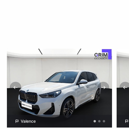
Valence