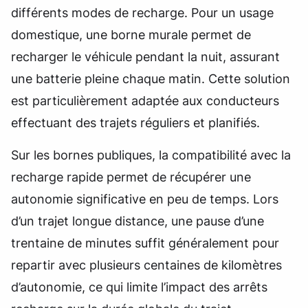
différents modes de recharge. Pour un usage
domestique, une borne murale permet de
recharger le véhicule pendant la nuit, assurant
une batterie pleine chaque matin. Cette solution
est particulièrement adaptée aux conducteurs
effectuant des trajets réguliers et planifiés.
Sur les bornes publiques, la compatibilité avec la
recharge rapide permet de récupérer une
autonomie significative en peu de temps. Lors
d’un trajet longue distance, une pause d’une
trentaine de minutes suffit généralement pour
repartir avec plusieurs centaines de kilomètres
d’autonomie, ce qui limite l’impact des arrêts