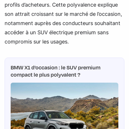
profils d’acheteurs. Cette polyvalence explique
son attrait croissant sur le marché de l’occasion,
notamment auprès des conducteurs souhaitant
accéder à un SUV électrique premium sans
compromis sur les usages.
BMW X1 d’occasion : le SUV premium
compact le plus polyvalent ?