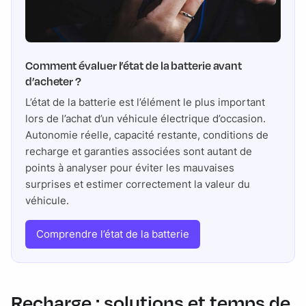
Comment évaluer l’état de la batterie avant
d’acheter ?
L’état de la batterie est l’élément le plus important
lors de l’achat d’un véhicule électrique d’occasion.
Autonomie réelle, capacité restante, conditions de
recharge et garanties associées sont autant de
points à analyser pour éviter les mauvaises
surprises et estimer correctement la valeur du
véhicule.
Comprendre l’état de la batterie
Recharge : solutions et temps de