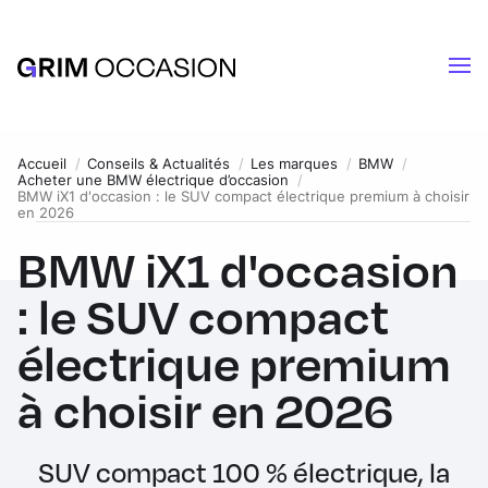
Accueil
Conseils & Actualités
Les marques
BMW
Acheter une BMW électrique d’occasion
BMW iX1 d'occasion : le SUV compact électrique premium à choisir
en 2026
BMW iX1 d'occasion
: le SUV compact
électrique premium
à choisir en 2026
SUV compact 100 % électrique, la