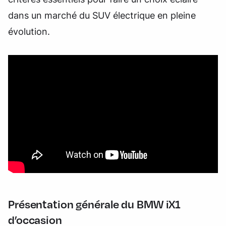
dans un marché du SUV électrique en pleine
évolution.
Présentation générale du BMW iX1
d’occasion