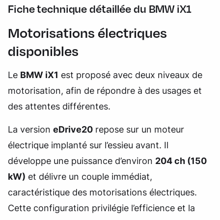
Fiche technique détaillée du BMW iX1
Motorisations électriques
disponibles
Le
BMW iX1
est proposé avec deux niveaux de
motorisation, afin de répondre à des usages et
des attentes différentes.
La version
eDrive20
repose sur un moteur
électrique implanté sur l’essieu avant. Il
développe une puissance d’environ
204 ch (150
kW)
et délivre un couple immédiat,
caractéristique des motorisations électriques.
Cette configuration privilégie l’efficience et la