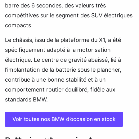
barre des 6 secondes, des valeurs très
compétitives sur le segment des SUV électriques
compacts.
Le châssis, issu de la plateforme du X1, a été
spécifiquement adapté à la motorisation
électrique. Le centre de gravité abaissé, lié à
l’implantation de la batterie sous le plancher,
contribue à une bonne stabilité et à un
comportement routier équilibré, fidèle aux
standards BMW.
Voir toutes nos BMW d’occasion en stock