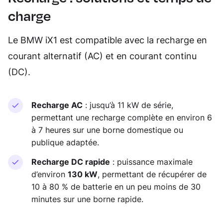
charge
Le BMW iX1 est compatible avec la recharge en
courant alternatif (AC) et en courant continu
(DC).
Recharge AC
: jusqu’à 11 kW de série,
permettant une recharge complète en environ 6
à 7 heures sur une borne domestique ou
publique adaptée.
Recharge DC rapide
: puissance maximale
d’environ
130 kW
, permettant de récupérer de
10 à 80 % de batterie en un peu moins de 30
minutes sur une borne rapide.