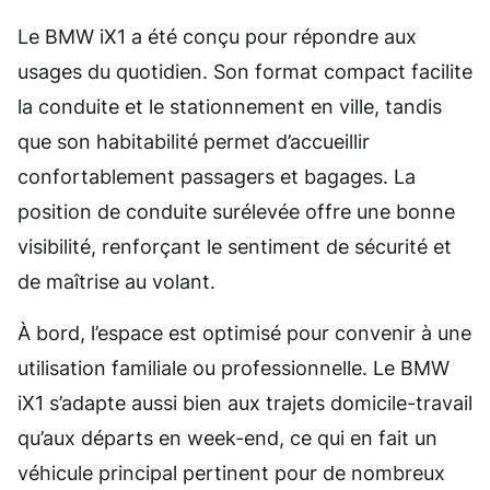
Le BMW iX1 a été conçu pour répondre aux
usages du quotidien. Son format compact facilite
la conduite et le stationnement en ville, tandis
que son habitabilité permet d’accueillir
confortablement passagers et bagages. La
position de conduite surélevée offre une bonne
visibilité, renforçant le sentiment de sécurité et
de maîtrise au volant.
À bord, l’espace est optimisé pour convenir à une
utilisation familiale ou professionnelle. Le BMW
iX1 s’adapte aussi bien aux trajets domicile-travail
qu’aux départs en week-end, ce qui en fait un
véhicule principal pertinent pour de nombreux