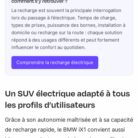
comment s’y retrouver ?
La recharge est souvent la principale interrogation
lors du passage à l’électrique. Temps de charge,
types de prises, puissance des bornes, installation à
domicile ou recharge sur la route : chaque solution
répond à des usages différents et peut fortement
influencer le confort au quotidien.
Comprendre la recharge électrique
Un SUV électrique adapté à tous
les profils d’utilisateurs
Grâce à son autonomie maîtrisée et à sa capacité
de recharge rapide, le BMW iX1 convient aussi