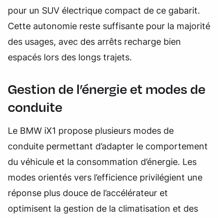
pour un SUV électrique compact de ce gabarit.
Cette autonomie reste suffisante pour la majorité
des usages, avec des arrêts recharge bien
espacés lors des longs trajets.
Gestion de l’énergie et modes de
conduite
Le BMW iX1 propose plusieurs modes de
conduite permettant d’adapter le comportement
du véhicule et la consommation d’énergie. Les
modes orientés vers l’efficience privilégient une
réponse plus douce de l’accélérateur et
optimisent la gestion de la climatisation et des