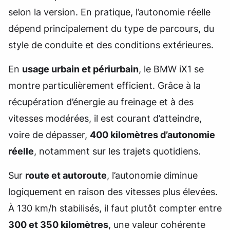
selon la version. En pratique, l’autonomie réelle
dépend principalement du type de parcours, du
style de conduite et des conditions extérieures.
En
usage urbain et périurbain
, le BMW iX1 se
montre particulièrement efficient. Grâce à la
récupération d’énergie au freinage et à des
vitesses modérées, il est courant d’atteindre,
voire de dépasser,
400 kilomètres d’autonomie
réelle
, notamment sur les trajets quotidiens.
Sur
route et autoroute
, l’autonomie diminue
logiquement en raison des vitesses plus élevées.
À 130 km/h stabilisés, il faut plutôt compter entre
300 et 350 kilomètres
, une valeur cohérente