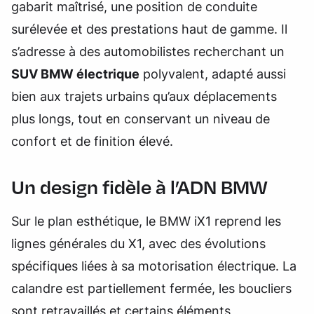
gabarit maîtrisé, une position de conduite
surélevée et des prestations haut de gamme. Il
s’adresse à des automobilistes recherchant un
SUV BMW électrique
polyvalent, adapté aussi
bien aux trajets urbains qu’aux déplacements
plus longs, tout en conservant un niveau de
confort et de finition élevé.
Un design fidèle à l’ADN BMW
Sur le plan esthétique, le BMW iX1 reprend les
lignes générales du X1, avec des évolutions
spécifiques liées à sa motorisation électrique. La
calandre est partiellement fermée, les boucliers
sont retravaillés et certains éléments