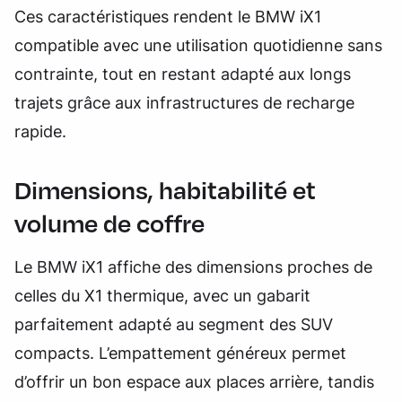
Ces caractéristiques rendent le BMW iX1
compatible avec une utilisation quotidienne sans
contrainte, tout en restant adapté aux longs
trajets grâce aux infrastructures de recharge
rapide.
Dimensions, habitabilité et
volume de coffre
Le BMW iX1 affiche des dimensions proches de
celles du X1 thermique, avec un gabarit
parfaitement adapté au segment des SUV
compacts. L’empattement généreux permet
d’offrir un bon espace aux places arrière, tandis