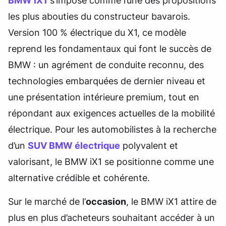
BMW iX1
s’impose comme l’une des propositions
les plus abouties du constructeur bavarois.
Version 100 % électrique du X1, ce modèle
reprend les fondamentaux qui font le succès de
BMW : un agrément de conduite reconnu, des
technologies embarquées de dernier niveau et
une présentation intérieure premium, tout en
répondant aux exigences actuelles de la mobilité
électrique. Pour les automobilistes à la recherche
d’un
SUV BMW électrique
polyvalent et
valorisant, le BMW iX1 se positionne comme une
alternative crédible et cohérente.
Sur le marché de l’
occasion
, le BMW iX1 attire de
plus en plus d’acheteurs souhaitant accéder à un