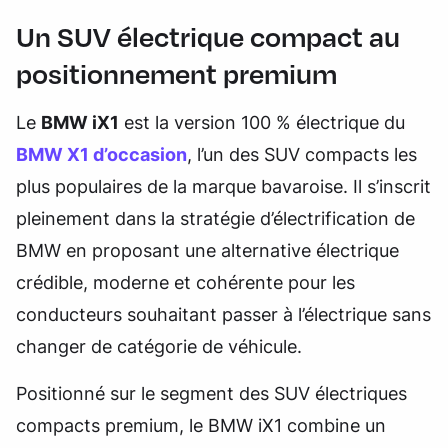
Un SUV électrique compact au
positionnement premium
Le
BMW iX1
est la version 100 % électrique du
BMW X1 d’occasion
, l’un des SUV compacts les
plus populaires de la marque bavaroise. Il s’inscrit
pleinement dans la stratégie d’électrification de
BMW en proposant une alternative électrique
crédible, moderne et cohérente pour les
conducteurs souhaitant passer à l’électrique sans
changer de catégorie de véhicule.
Positionné sur le segment des SUV électriques
compacts premium, le BMW iX1 combine un