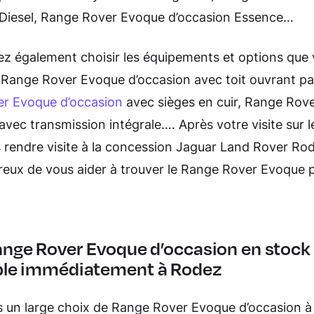
 Diesel, Range Rover Evoque d’occasion Essence…
ez également choisir les équipements et options que
: Range Rover Evoque d’occasion avec toit ouvrant p
r Evoque d’occasion
avec sièges en cuir, Range Rov
avec transmission intégrale…. Après votre visite sur le
 rendre visite à la concession Jaguar Land Rover Ro
eux de vous aider à trouver le Range Rover Evoque p
ange Rover Evoque d’occasion en stock
ble immédiatement
à Rodez
 un large choix de Range Rover Evoque d’occasion 