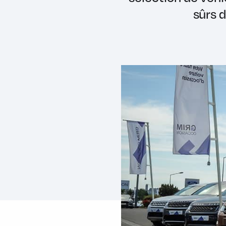
sûrs d