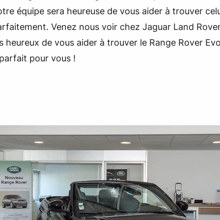
otre équipe sera heureuse de vous aider à trouver celu
arfaitement. Venez nous voir chez Jaguar Land Rove
s heureux de vous aider à trouver le Range Rover Ev
parfait pour vous !