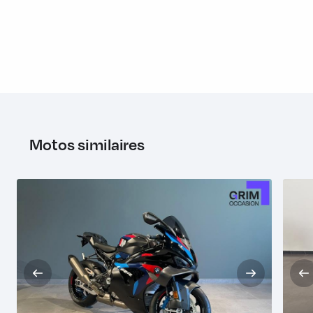
Motos similaires