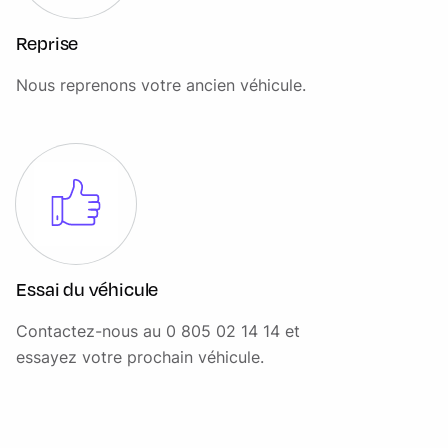
Reprise
Nous reprenons votre ancien véhicule.
Essai du véhicule
Contactez-nous au 0 805 02 14 14 et
essayez votre prochain véhicule.