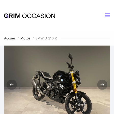
Accueil
Motos
BMW G 310 R