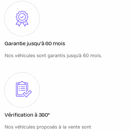
Garantie jusqu'à 60 mois
Nos véhicules sont garantis jusqu’à 60 mois.
Vérification à 360°
Nos véhicules proposés à la vente sont