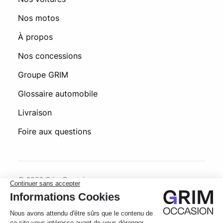
Nos motos
À propos
Nos concessions
Groupe GRIM
Glossaire automobile
Livraison
Foire aux questions
© 2026 Grim Occasion
Conditions générales d’utilisation
Politique de confidentialité