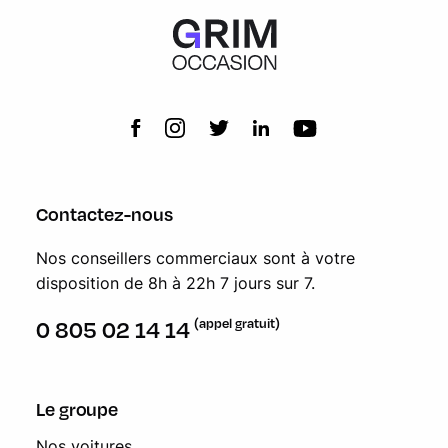
Contactez-nous
Nos conseillers commerciaux sont à votre
disposition de 8h à 22h 7 jours sur 7.
(appel gratuit)
0 805 02 14 14
Le groupe
Nos voitures