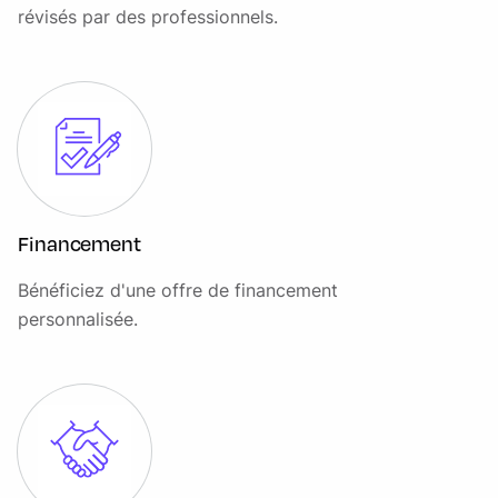
révisés par des professionnels.
Financement
Bénéficiez d'une offre de financement
personnalisée.