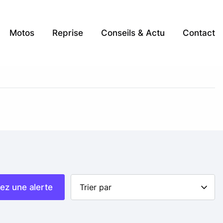
Motos
Reprise
Conseils & Actu
Contact
ez une alerte