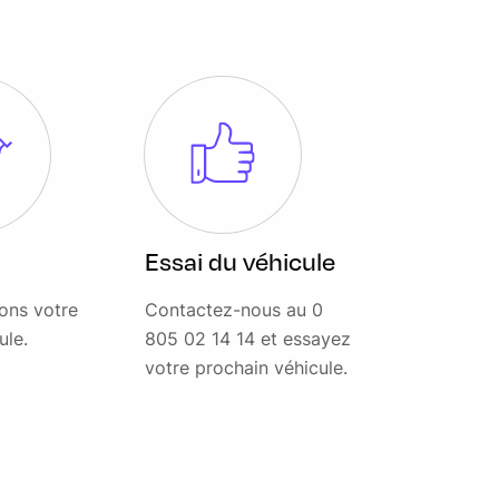
Essai du véhicule
ons votre
Contactez-nous au 0
ule.
805 02 14 14 et essayez
votre prochain véhicule.