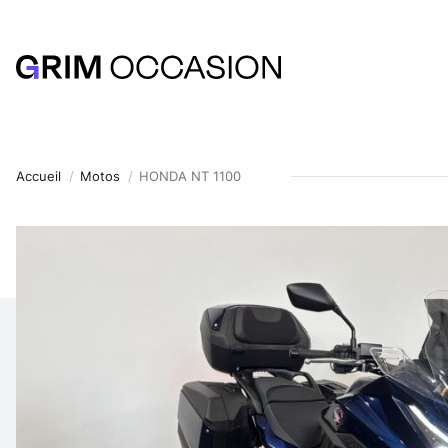
Accueil
Motos
HONDA NT 1100