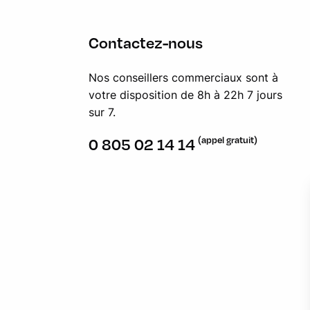
Contactez-nous
Nos conseillers commerciaux sont à
votre disposition de 8h à 22h 7 jours
sur 7.
(appel gratuit)
0 805 02 14 14