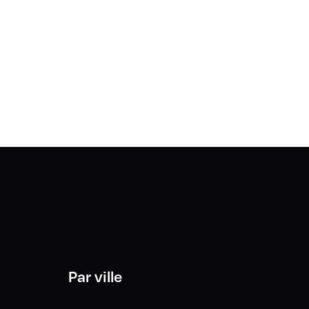
Par ville