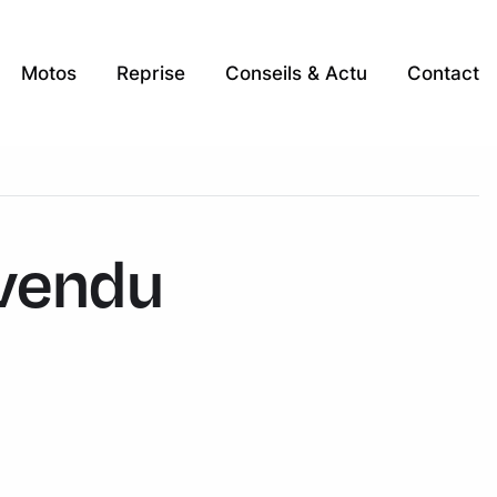
Motos
Reprise
Conseils & Actu
Contact
 vendu