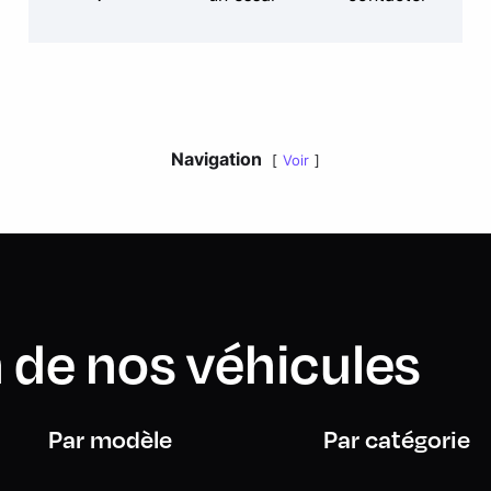
Navigation
Voir
 de nos véhicules
Par modèle
Par catégorie