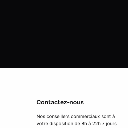
Contactez-nous
Nos conseillers commerciaux sont à
votre disposition de 8h à 22h 7 jours