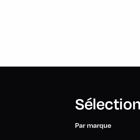
Sélection
Par marque