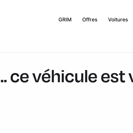
GRIM
Offres
Voitures
.. ce véhicule est