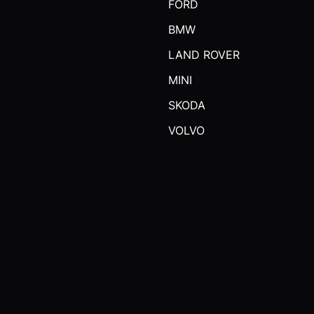
FORD
BMW
LAND ROVER
MINI
SKODA
VOLVO