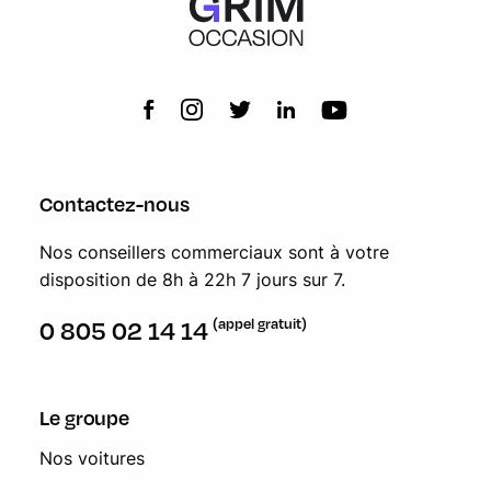
Contactez-nous
Nos conseillers commerciaux sont à votre
disposition de 8h à 22h 7 jours sur 7.
(appel gratuit)
0 805 02 14 14
Le groupe
Nos voitures