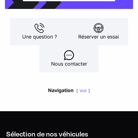
Une question ?
Réserver un essai
Nous contacter
Navigation
Voir
Sélection de nos véhicules