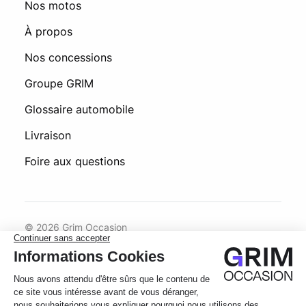
Nos motos
À propos
Nos concessions
Groupe GRIM
Glossaire automobile
Livraison
Foire aux questions
© 2026 Grim Occasion
Conditions générales d’utilisation
Politique de confidentialité