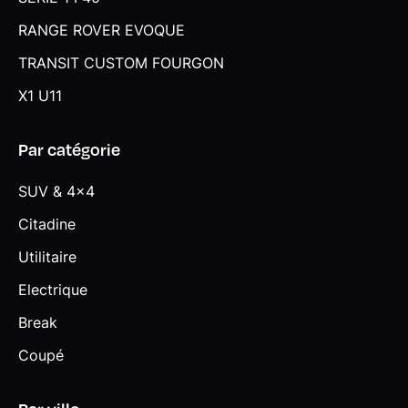
RANGE ROVER EVOQUE
TRANSIT CUSTOM FOURGON
X1 U11
Par catégorie
SUV & 4x4
Citadine
Utilitaire
Electrique
Break
Coupé