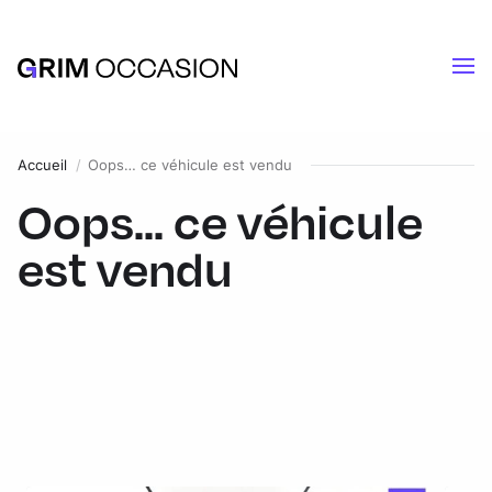
Accueil
Oops… ce véhicule est vendu
Oops... ce véhicule
est vendu