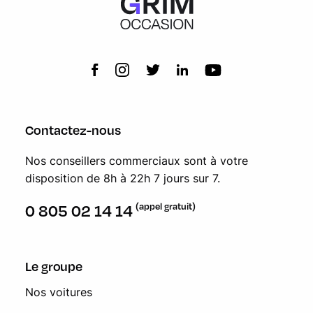
Contactez-nous
Nos conseillers commerciaux sont à votre
disposition de 8h à 22h 7 jours sur 7.
(appel gratuit)
0 805 02 14 14
Le groupe
Nos voitures