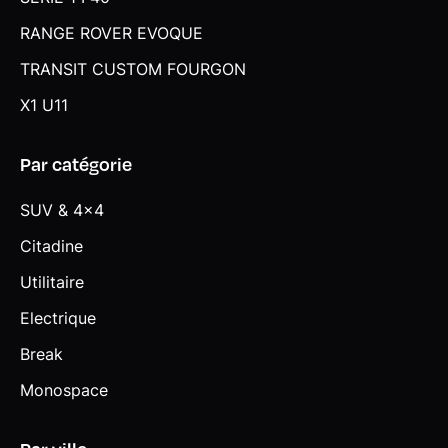
RANGE ROVER EVOQUE
TRANSIT CUSTOM FOURGON
X1 U11
Par catégorie
SUV & 4x4
Citadine
Utilitaire
Electrique
Break
Monospace