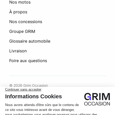
Nos motos
À propos
Nos concessions
Groupe GRIM
Glossaire automobile
Livraison
Foire aux questions
© 2026 Grim Occasion
Conditions générales d’utilisation
Politique de confidentialité