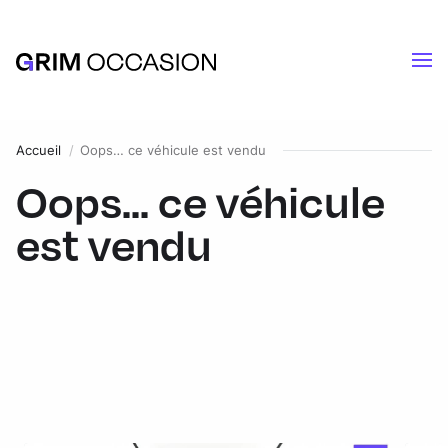
Accueil
Oops… ce véhicule est vendu
Oops... ce véhicule
est vendu