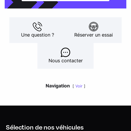
Une question ?
Réserver un essai
Nous contacter
Navigation
Voir
Sélection de nos véhicules