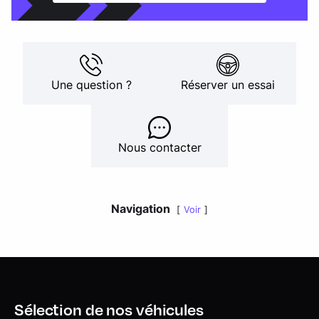
Une question ?
Réserver un essai
Nous contacter
Navigation
Voir
Sélection de nos véhicules