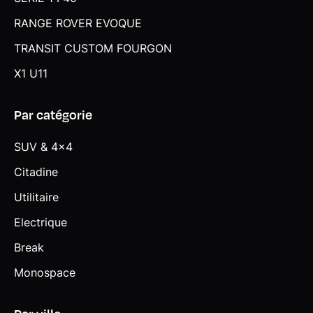
RANGE ROVER EVOQUE
TRANSIT CUSTOM FOURGON
X1 U11
Par catégorie
SUV & 4x4
Citadine
Utilitaire
Electrique
Break
Monospace