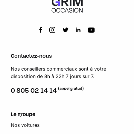
Contactez-nous
Nos conseillers commerciaux sont à votre
disposition de 8h à 22h 7 jours sur 7.
(appel gratuit)
0 805 02 14 14
Le groupe
Nos voitures