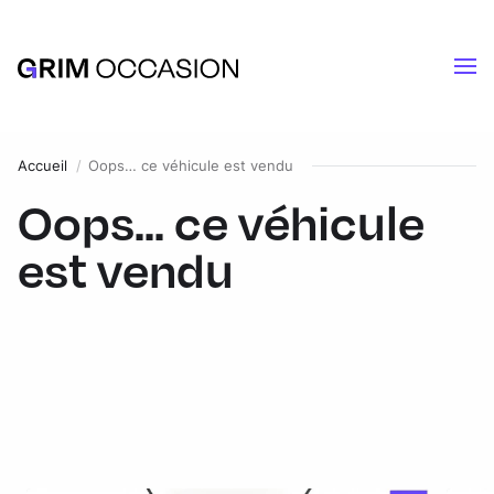
Accueil
Oops… ce véhicule est vendu
Oops... ce véhicule
est vendu