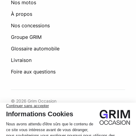
Nos motos
À propos
Nos concessions
Groupe GRIM
Glossaire automobile
Livraison
Foire aux questions
© 2026 Grim Occasion
Conditions générales d’utilisation
Politique de confidentialité