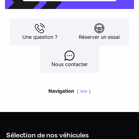
Une question ?
Réserver un essai
Nous contacter
Navigation
Voir
Sélection de nos véhicules