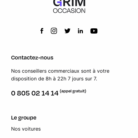
Contactez-nous
Nos conseillers commerciaux sont à votre
disposition de 8h à 22h 7 jours sur 7.
(appel gratuit)
0 805 02 14 14
Le groupe
Nos voitures