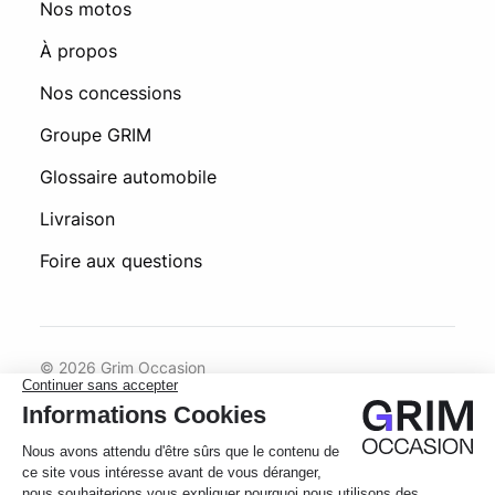
Nos motos
À propos
Nos concessions
Groupe GRIM
Glossaire automobile
Livraison
Foire aux questions
© 2026 Grim Occasion
Conditions générales d’utilisation
Politique de confidentialité