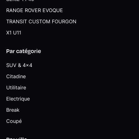
RANGE ROVER EVOQUE
TRANSIT CUSTOM FOURGON
X1 U11
Par catégorie
SUV & 4x4
Citadine
Utilitaire
Electrique
Break
Coupé