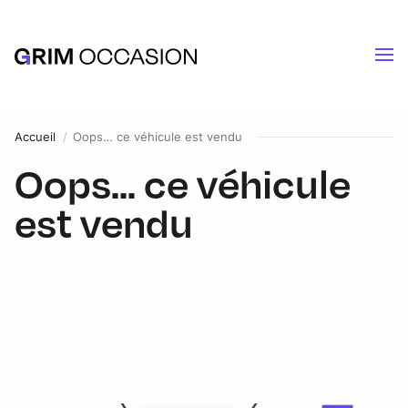
Accueil
Oops… ce véhicule est vendu
Oops... ce véhicule
est vendu